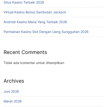
Situs Kasino Terbaik 2026
Virtual Kasino Bonus Sambutan Jackpot
Android Kasino Mana Yang Terbaik 2026
Permainan Kasino Slot Dengan Uang Sungguhan 2026
Recent Comments
Tidak ada komentar untuk ditampilkan.
Archives
Juni 2026
Maret 2026