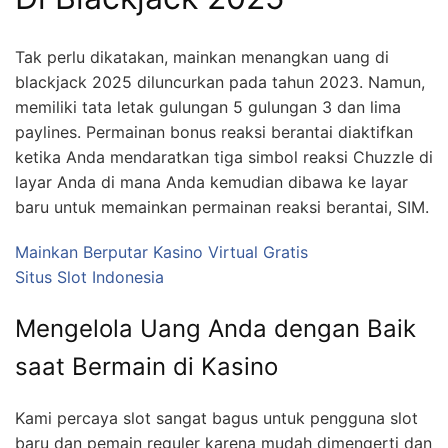
Tak perlu dikatakan, mainkan menangkan uang di
blackjack 2025 diluncurkan pada tahun 2023. Namun,
memiliki tata letak gulungan 5 gulungan 3 dan lima
paylines. Permainan bonus reaksi berantai diaktifkan
ketika Anda mendaratkan tiga simbol reaksi Chuzzle di
layar Anda di mana Anda kemudian dibawa ke layar
baru untuk memainkan permainan reaksi berantai, SIM.
Mainkan Berputar Kasino Virtual Gratis
Situs Slot Indonesia
Mengelola Uang Anda dengan Baik
saat Bermain di Kasino
Kami percaya slot sangat bagus untuk pengguna slot
baru dan pemain reguler karena mudah dimengerti dan