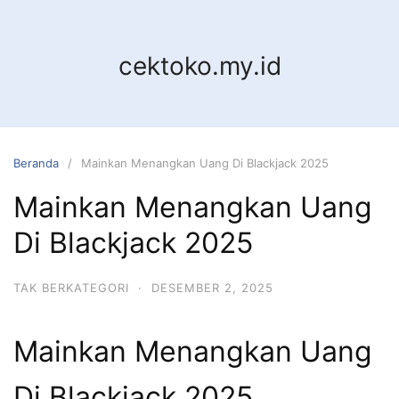
Langsung
ke
konten
cektoko.my.id
Beranda
Mainkan Menangkan Uang Di Blackjack 2025
Mainkan Menangkan Uang
Di Blackjack 2025
TAK BERKATEGORI
·
DESEMBER 2, 2025
Mainkan Menangkan Uang
Di Blackjack 2025