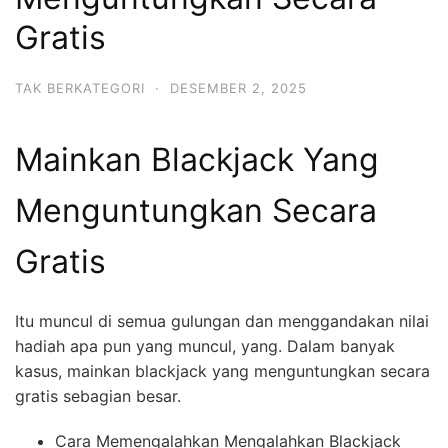
Gratis
TAK BERKATEGORI
·
DESEMBER 2, 2025
Mainkan Blackjack Yang
Menguntungkan Secara
Gratis
Itu muncul di semua gulungan dan menggandakan nilai
hadiah apa pun yang muncul, yang. Dalam banyak
kasus, mainkan blackjack yang menguntungkan secara
gratis sebagian besar.
Cara Memengalahkan Mengalahkan Blackjack