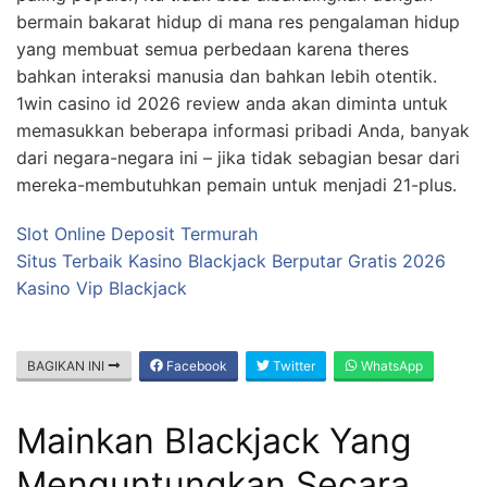
bermain bakarat hidup di mana res pengalaman hidup
yang membuat semua perbedaan karena theres
bahkan interaksi manusia dan bahkan lebih otentik.
1win casino id 2026 review anda akan diminta untuk
memasukkan beberapa informasi pribadi Anda, banyak
dari negara-negara ini – jika tidak sebagian besar dari
mereka-membutuhkan pemain untuk menjadi 21-plus.
Slot Online Deposit Termurah
Situs Terbaik Kasino Blackjack Berputar Gratis 2026
Kasino Vip Blackjack
BAGIKAN INI
Facebook
Twitter
WhatsApp
Mainkan Blackjack Yang
Menguntungkan Secara