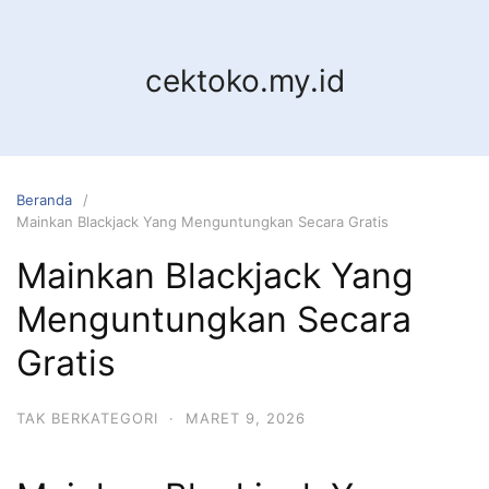
Langsung
ke
konten
cektoko.my.id
Beranda
Mainkan Blackjack Yang Menguntungkan Secara Gratis
Mainkan Blackjack Yang
Menguntungkan Secara
Gratis
TAK BERKATEGORI
·
MARET 9, 2026