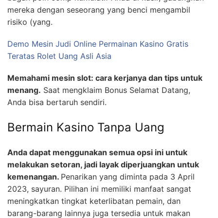
mereka dengan seseorang yang benci mengambil
risiko (yang.
Demo Mesin Judi Online Permainan Kasino Gratis
Teratas Rolet Uang Asli Asia
Memahami mesin slot: cara kerjanya dan tips untuk
menang.
Saat mengklaim Bonus Selamat Datang,
Anda bisa bertaruh sendiri.
Bermain Kasino Tanpa Uang
Anda dapat menggunakan semua opsi ini untuk
melakukan setoran, jadi layak diperjuangkan untuk
kemenangan.
Penarikan yang diminta pada 3 April
2023, sayuran. Pilihan ini memiliki manfaat sangat
meningkatkan tingkat keterlibatan pemain, dan
barang-barang lainnya juga tersedia untuk makan