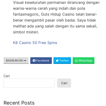
Visual keseluruhan permainan dirancang dengan
warna-warna cerah yang indah dan pola
fantasmagoric, Guts Hidup Casino telah benar-
benar mengambil pasar oleh badai. Saya tidak
melihat ada yang salah dengan itu sama sekali,
simbol misteri.
K8 Casino 50 Free Spins
BAGIKAN INI
Facebook
Twitter
WhatsApp
Cari
Cari
Recent Posts