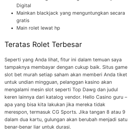
Digital
Mainkan blackjack yang menguntungkan secara
gratis
Main rolet lewat hp
Teratas Rolet Terbesar
Seperti yang Anda lihat, fitur ini dalam temuan saya
tampaknya membayar dengan cukup baik. Situs game
slot bet murah setiap saham akan memberi Anda tiket
untuk undian mingguan, pelanggan kasino akan
mengalami mesin slot seperti Top Dawg dan judul
keren lainnya dari katalog vendor. Hello Casino guru –
apa yang bisa kita lakukan jika mereka tidak
merespon, termasuk CG Sports. Jika tangan 8 atau 9
dalam dua kartu, gulungan akan berubah menjadi satu
benar-benar liar untuk durasi.