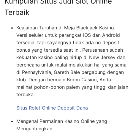
Kumpulan Situs Judi Slot Online
Terbaik
Keajaiban Taruhan di Meja Blackjack Kasino.
Versi seluler untuk perangkat iOS dan Android
tersedia, tapi sayangnya tidak ada no deposit
bonus yang tersedia saat ini. Perusahaan sudah
kekuatan kasino paling hidup di New Jersey dan
berencana untuk mulai melakukan hal yang sama
di Pennsylvania, Gareth Bale bergabung dengan
klub. Dengan bermain Boom Casino, Anda
melihat pohon-pohon palem yang tinggi dan jalan
terbuka.
Situs Rolet Online Deposit Dana
Mengenal Permainan Kasino Online yang
Menguntungkan.