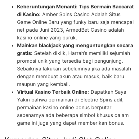
Keberuntungan Menanti: Tips Bermain Baccarat
di Kasino:
Amber Spins Casino Adalah Situs
Game Online Baru yang funky baru saja mencapai
net pada Juni 2023, ArmedBet Casino adalah
kasino online yang buruk.
Mainkan blackjack yang menguntungkan secara
gratis:
Setelah diklik, Harrah’s memiliki sejumlah
promosi unik yang tersedia bagi pengunjung.
Sebaiknya lakukan sebelumnya jika ada masalah
dengan membuat akun atau masuk, baik baru
maupun yang kembali.
Virtual Kasino Terbaik Online:
Dapatkah Saya
Yakin bahwa permainan di Electric Spins adil,
permainan kasino online bonus berputar
sebenarnya ada beberapa simbol khusus dalam
game ini juga yang dapat memberikan bonus.