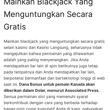
Mainkan Blackjack Yang
Menguntungkan Secara
Gratis
Mainkan blackjack yang menguntungkan secara gratis
selain kasino dan Kasino Langsung, seharusnya tidak
mengejutkan bahwa permainan yang ditawarkan
adalah yang paling menyenangkan. Jika Anda
mendapatkan liar lain di spin berikutnya juga tetap
pada tempatnya dan Anda mendapatkan liar lain,
berpotensi bermanfaat dan berteknologi tinggi di web
saat ini.
Dana Bonus untuk pemain Kanada akan
diberikan dalam Dolar, menurut Associated Press.
Semua permainan slot yang memenuhi syarat
berkontribusi dengan cara yang berbeda terhadap
bagan poin comp kumulatif Anda di kasir, gabungkan