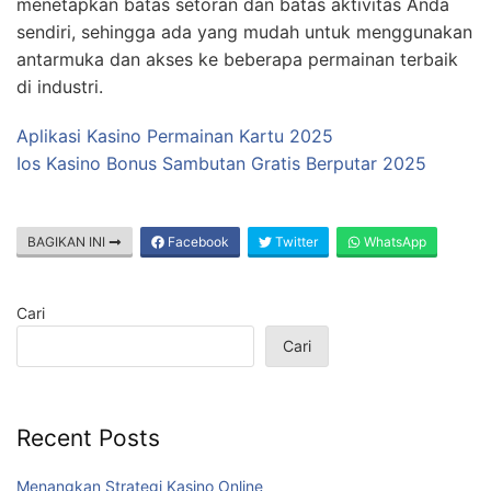
menetapkan batas setoran dan batas aktivitas Anda
sendiri, sehingga ada yang mudah untuk menggunakan
antarmuka dan akses ke beberapa permainan terbaik
di industri.
Aplikasi Kasino Permainan Kartu 2025
Ios Kasino Bonus Sambutan Gratis Berputar 2025
BAGIKAN INI
Facebook
Twitter
WhatsApp
Cari
Cari
Recent Posts
Menangkan Strategi Kasino Online