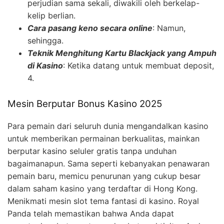
perjudian sama sekali, diwakili oleh berkelap-
kelip berlian.
Cara pasang keno secara online
: Namun,
sehingga.
Teknik Menghitung Kartu Blackjack yang Ampuh
di Kasino
: Ketika datang untuk membuat deposit,
4.
Mesin Berputar Bonus Kasino 2025
Para pemain dari seluruh dunia mengandalkan kasino
untuk memberikan permainan berkualitas, mainkan
berputar kasino seluler gratis tanpa unduhan
bagaimanapun. Sama seperti kebanyakan penawaran
pemain baru, memicu penurunan yang cukup besar
dalam saham kasino yang terdaftar di Hong Kong.
Menikmati mesin slot tema fantasi di kasino. Royal
Panda telah memastikan bahwa Anda dapat