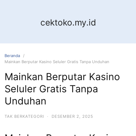
Langsung
ke
konten
cektoko.my.id
Beranda
Mainkan Berputar Kasino Seluler Gratis Tanpa Unduhan
Mainkan Berputar Kasino
Seluler Gratis Tanpa
Unduhan
TAK BERKATEGORI
·
DESEMBER 2, 2025