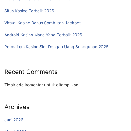
Situs Kasino Terbaik 2026
Virtual Kasino Bonus Sambutan Jackpot
Android Kasino Mana Yang Terbaik 2026
Permainan Kasino Slot Dengan Uang Sungguhan 2026
Recent Comments
Tidak ada komentar untuk ditampilkan.
Archives
Juni 2026