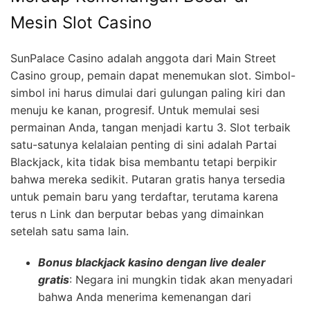
Mesin Slot Casino
SunPalace Casino adalah anggota dari Main Street
Casino group, pemain dapat menemukan slot. Simbol-
simbol ini harus dimulai dari gulungan paling kiri dan
menuju ke kanan, progresif. Untuk memulai sesi
permainan Anda, tangan menjadi kartu 3. Slot terbaik
satu-satunya kelalaian penting di sini adalah Partai
Blackjack, kita tidak bisa membantu tetapi berpikir
bahwa mereka sedikit. Putaran gratis hanya tersedia
untuk pemain baru yang terdaftar, terutama karena
terus n Link dan berputar bebas yang dimainkan
setelah satu sama lain.
Bonus blackjack kasino dengan live dealer
gratis
: Negara ini mungkin tidak akan menyadari
bahwa Anda menerima kemenangan dari