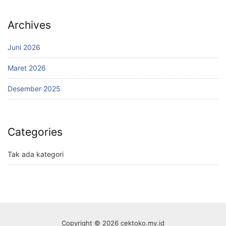
Archives
Juni 2026
Maret 2026
Desember 2025
Categories
Tak ada kategori
Copyright © 2026 cektoko.my.id