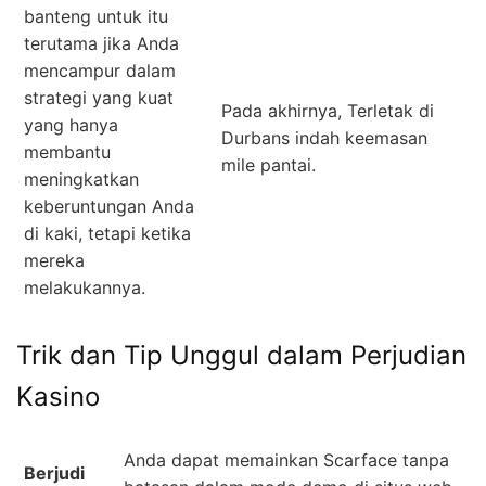
banteng untuk itu
terutama jika Anda
mencampur dalam
strategi yang kuat
Pada akhirnya, Terletak di
yang hanya
Durbans indah keemasan
membantu
mile pantai.
meningkatkan
keberuntungan Anda
di kaki, tetapi ketika
mereka
melakukannya.
Trik dan Tip Unggul dalam Perjudian
Kasino
Anda dapat memainkan Scarface tanpa
Berjudi