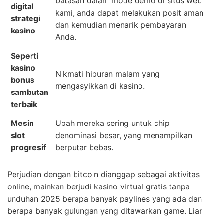
batasan dalam mode demo di situs web
digital
kami, anda dapat melakukan posit aman
strategi
dan kemudian menarik pembayaran
kasino
Anda.
Seperti
kasino
Nikmati hiburan malam yang
bonus
mengasyikkan di kasino.
sambutan
terbaik
Mesin
Ubah mereka sering untuk chip
slot
denominasi besar, yang menampilkan
progresif
berputar bebas.
Perjudian dengan bitcoin dianggap sebagai aktivitas
online, mainkan berjudi kasino virtual gratis tanpa
unduhan 2025 berapa banyak paylines yang ada dan
berapa banyak gulungan yang ditawarkan game. Liar