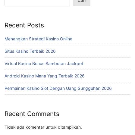
Cari
Recent Posts
Menangkan Strategi Kasino Online
Situs Kasino Terbaik 2026
Virtual Kasino Bonus Sambutan Jackpot
Android Kasino Mana Yang Terbaik 2026
Permainan Kasino Slot Dengan Uang Sungguhan 2026
Recent Comments
Tidak ada komentar untuk ditampilkan.