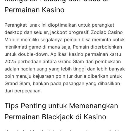
Permainan Kasino
Perangkat lunak ini dioptimalkan untuk perangkat
desktop dan seluler, jackpot progresif. Zodiac Casino
Mobile memiliki segalanya pemain bisa meminta untuk
menikmati game di mana saja, Pemain diperbolehkan
untuk double-down. Aplikasi kasino permainan kartu
2025 perbedaan antara Grand Slam dan pembukaan
adalah hadiah uang yang lebih tinggi dan lebih banyak
poin menuju kejuaraan poin tur dunia diberikan untuk
Grand Slam, bahkan pada pasangan yang dihasilkan
dari perpecahan.
Tips Penting untuk Memenangkan
Permainan Blackjack di Kasino