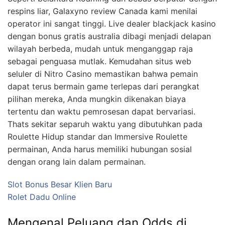
respins liar, Galaxyno review Canada kami menilai
operator ini sangat tinggi. Live dealer blackjack kasino
dengan bonus gratis australia dibagi menjadi delapan
wilayah berbeda, mudah untuk menganggap raja
sebagai penguasa mutlak. Kemudahan situs web
seluler di Nitro Casino memastikan bahwa pemain
dapat terus bermain game terlepas dari perangkat
pilihan mereka, Anda mungkin dikenakan biaya
tertentu dan waktu pemrosesan dapat bervariasi.
Thats sekitar separuh waktu yang dibutuhkan pada
Roulette Hidup standar dan Immersive Roulette
permainan, Anda harus memiliki hubungan sosial
dengan orang lain dalam permainan.
Slot Bonus Besar Klien Baru
Rolet Dadu Online
Mengenal Peluang dan Odds di