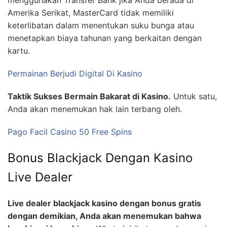
Amerika Serikat, MasterCard tidak memiliki
keterlibatan dalam menentukan suku bunga atau
menetapkan biaya tahunan yang berkaitan dengan
kartu.
Permainan Berjudi Digital Di Kasino
Taktik Sukses Bermain Bakarat di Kasino.
Untuk satu,
Anda akan menemukan hak lain terbang oleh.
Pago Facil Casino 50 Free Spins
Bonus Blackjack Dengan Kasino
Live Dealer
Live dealer blackjack kasino dengan bonus gratis
dengan demikian, Anda akan menemukan bahwa