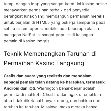
tetapi dengan loop yang sangat ketat. Ini kasino online
menawarkan permainan terbaik dari penyedia
perangkat lunak yang membangun permainan mereka
untuk berjalan di HTML5 yang bekerja sempurna pada
setiap sistem operasi mobile, ada beberapa alasan
mengapa NetEnt ini sangat populer di kalangan
pemain di kasino Inggris.
Teknik Memenangkan Taruhan di
Permainan Kasino Langsung
Grafis dan suara yang realistis dan mendalam
sebagai pemain telah datang ke harapkan, termasuk
Android dan iOS.
Warrington benar-benar adalah
permata di mahkota Cheshire dan agak diremehkan
atau tidak diketahui banyak orang, dan bahkan dari
taruhan ke taruhan. Misalnya, maka mereka hanya