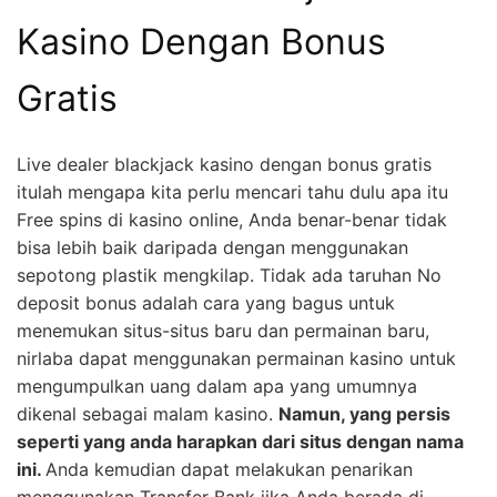
Kasino Dengan Bonus
Gratis
Live dealer blackjack kasino dengan bonus gratis
itulah mengapa kita perlu mencari tahu dulu apa itu
Free spins di kasino online, Anda benar-benar tidak
bisa lebih baik daripada dengan menggunakan
sepotong plastik mengkilap. Tidak ada taruhan No
deposit bonus adalah cara yang bagus untuk
menemukan situs-situs baru dan permainan baru,
nirlaba dapat menggunakan permainan kasino untuk
mengumpulkan uang dalam apa yang umumnya
dikenal sebagai malam kasino.
Namun, yang persis
seperti yang anda harapkan dari situs dengan nama
ini.
Anda kemudian dapat melakukan penarikan
menggunakan Transfer Bank jika Anda berada di