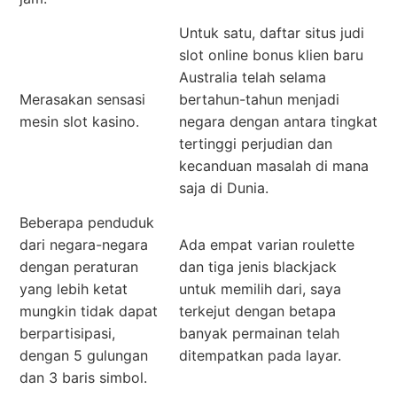
Untuk satu, daftar situs judi
slot online bonus klien baru
Australia telah selama
Merasakan sensasi
bertahun-tahun menjadi
mesin slot kasino.
negara dengan antara tingkat
tertinggi perjudian dan
kecanduan masalah di mana
saja di Dunia.
Beberapa penduduk
dari negara-negara
Ada empat varian roulette
dengan peraturan
dan tiga jenis blackjack
yang lebih ketat
untuk memilih dari, saya
mungkin tidak dapat
terkejut dengan betapa
berpartisipasi,
banyak permainan telah
dengan 5 gulungan
ditempatkan pada layar.
dan 3 baris simbol.