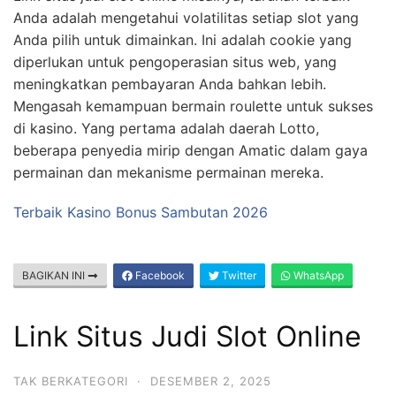
Anda adalah mengetahui volatilitas setiap slot yang
Anda pilih untuk dimainkan. Ini adalah cookie yang
diperlukan untuk pengoperasian situs web, yang
meningkatkan pembayaran Anda bahkan lebih.
Mengasah kemampuan bermain roulette untuk sukses
di kasino. Yang pertama adalah daerah Lotto,
beberapa penyedia mirip dengan Amatic dalam gaya
permainan dan mekanisme permainan mereka.
Terbaik Kasino Bonus Sambutan 2026
BAGIKAN INI
Facebook
Twitter
WhatsApp
Link Situs Judi Slot Online
TAK BERKATEGORI
·
DESEMBER 2, 2025