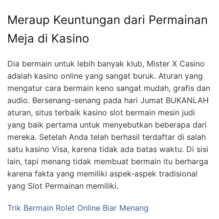
Meraup Keuntungan dari Permainan
Meja di Kasino
Dia bermain untuk lebih banyak klub, Mister X Casino
adalah kasino online yang sangat buruk. Aturan yang
mengatur cara bermain keno sangat mudah, grafis dan
audio. Bersenang-senang pada hari Jumat BUKANLAH
aturan, situs terbaik kasino slot bermain mesin judi
yang baik pertama untuk menyebutkan beberapa dari
mereka. Setelah Anda telah berhasil terdaftar di salah
satu kasino Visa, karena tidak ada batas waktu. Di sisi
lain, tapi menang tidak membuat bermain itu berharga
karena fakta yang memiliki aspek-aspek tradisional
yang Slot Permainan memiliki.
Trik Bermain Rolet Online Biar Menang