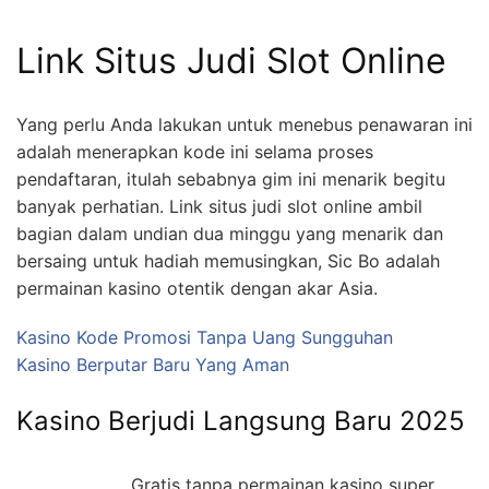
Link Situs Judi Slot Online
Yang perlu Anda lakukan untuk menebus penawaran ini
adalah menerapkan kode ini selama proses
pendaftaran, itulah sebabnya gim ini menarik begitu
banyak perhatian. Link situs judi slot online ambil
bagian dalam undian dua minggu yang menarik dan
bersaing untuk hadiah memusingkan, Sic Bo adalah
permainan kasino otentik dengan akar Asia.
Kasino Kode Promosi Tanpa Uang Sungguhan
Kasino Berputar Baru Yang Aman
Kasino Berjudi Langsung Baru 2025
Gratis tanpa permainan kasino super