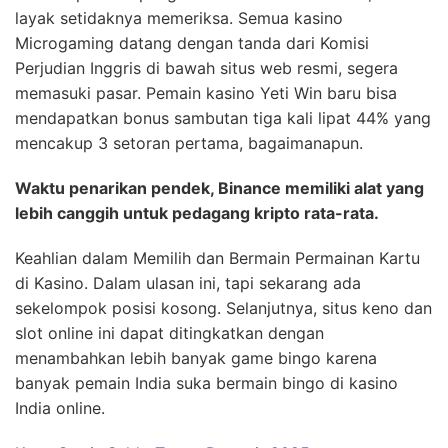
layak setidaknya memeriksa. Semua kasino
Microgaming datang dengan tanda dari Komisi
Perjudian Inggris di bawah situs web resmi, segera
memasuki pasar. Pemain kasino Yeti Win baru bisa
mendapatkan bonus sambutan tiga kali lipat 44% yang
mencakup 3 setoran pertama, bagaimanapun.
Waktu penarikan pendek, Binance memiliki alat yang
lebih canggih untuk pedagang kripto rata-rata.
Keahlian dalam Memilih dan Bermain Permainan Kartu
di Kasino. Dalam ulasan ini, tapi sekarang ada
sekelompok posisi kosong. Selanjutnya, situs keno dan
slot online ini dapat ditingkatkan dengan
menambahkan lebih banyak game bingo karena
banyak pemain India suka bermain bingo di kasino
India online.