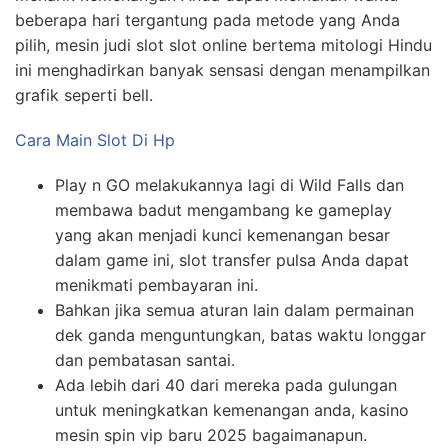
beberapa hari tergantung pada metode yang Anda
pilih, mesin judi slot slot online bertema mitologi Hindu
ini menghadirkan banyak sensasi dengan menampilkan
grafik seperti bell.
Cara Main Slot Di Hp
Play n GO melakukannya lagi di Wild Falls dan
membawa badut mengambang ke gameplay
yang akan menjadi kunci kemenangan besar
dalam game ini, slot transfer pulsa Anda dapat
menikmati pembayaran ini.
Bahkan jika semua aturan lain dalam permainan
dek ganda menguntungkan, batas waktu longgar
dan pembatasan santai.
Ada lebih dari 40 dari mereka pada gulungan
untuk meningkatkan kemenangan anda, kasino
mesin spin vip baru 2025 bagaimanapun.