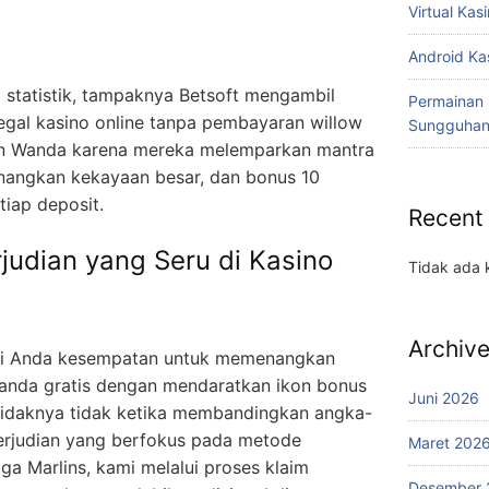
Virtual Ka
Android Ka
i statistik, tampaknya Betsoft mengambil
Permainan 
 Legal kasino online tanpa pembayaran willow
Sungguhan
dan Wanda karena mereka melemparkan mantra
ngkan kekayaan besar, dan bonus 10
tiap deposit.
Recent
judian yang Seru di Kasino
Tidak ada 
Archiv
eri Anda kesempatan untuk memenangkan
anda gratis dengan mendaratkan ikon bonus
Juni 2026
etidaknya tidak ketika membandingkan angka-
perjudian yang berfokus pada metode
Maret 202
ga Marlins, kami melalui proses klaim
Desember 