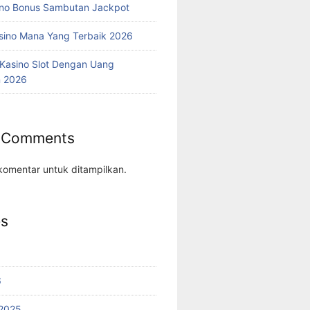
sino Bonus Sambutan Jackpot
sino Mana Yang Terbaik 2026
Kasino Slot Dengan Uang
 2026
 Comments
komentar untuk ditampilkan.
es
6
2025