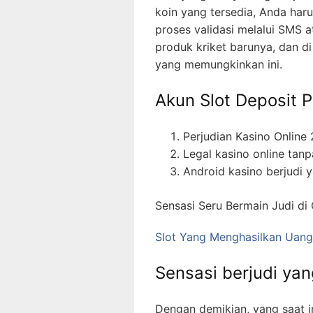
koin yang tersedia, Anda harus
proses validasi melalui SMS a
produk kriket barunya, dan d
yang memungkinkan ini.
Akun Slot Deposit P
Perjudian Kasino Online
Legal kasino online ta
Android kasino berjudi
Sensasi Seru Bermain Judi di 
Slot Yang Menghasilkan Uang
Sensasi berjudi ya
Dengan demikian, yang saat i