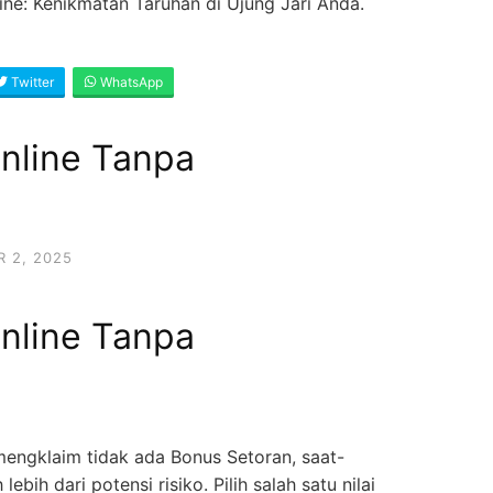
ine: Kenikmatan Taruhan di Ujung Jari Anda.
Twitter
WhatsApp
nline Tanpa
 2, 2025
nline Tanpa
engklaim tidak ada Bonus Setoran, saat-
bih dari potensi risiko. Pilih salah satu nilai