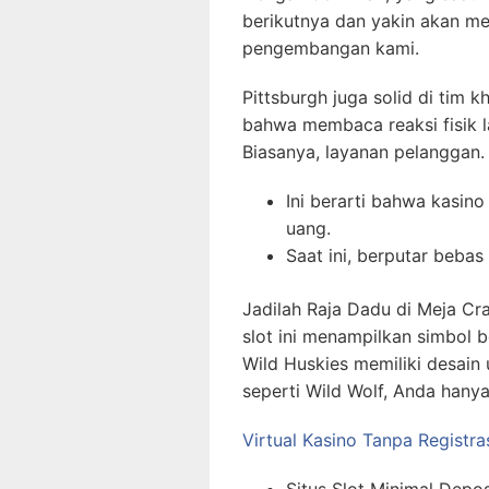
berikutnya dan yakin akan 
pengembangan kami.
Pittsburgh juga solid di tim 
bahwa membaca reaksi fisik 
Biasanya, layanan pelanggan.
Ini berarti bahwa kasino
uang.
Saat ini, berputar bebas
Jadilah Raja Dadu di Meja Cr
slot ini menampilkan simbol 
Wild Huskies memiliki desai
seperti Wild Wolf, Anda hany
Virtual Kasino Tanpa Registra