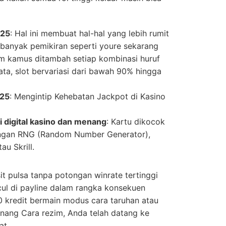
025
: Hal ini membuat hal-hal yang lebih rumit
banyak pemikiran seperti youre sekarang
lam kamus ditambah setiap kombinasi huruf
ata, slot bervariasi dari bawah 90% hingga
025
: Mengintip Kehebatan Jackpot di Kasino
i digital kasino dan menang
: Kartu dikocok
engan RNG (Random Number Generator),
au Skrill.
sit pulsa tanpa potongan winrate tertinggi
ul di payline dalam rangka konsekuen
 kredit bermain modus cara taruhan atau
nang Cara rezim, Anda telah datang ke
at.