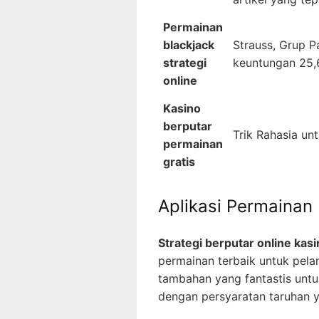
Permainan
blackjack
Strauss, Grup Pa
strategi
keuntungan 25,6
online
Kasino
berputar
Trik Rahasia un
permainan
gratis
Aplikasi Permaina
Strategi berputar online kas
permainan terbaik untuk pela
tambahan yang fantastis untu
dengan persyaratan taruhan y