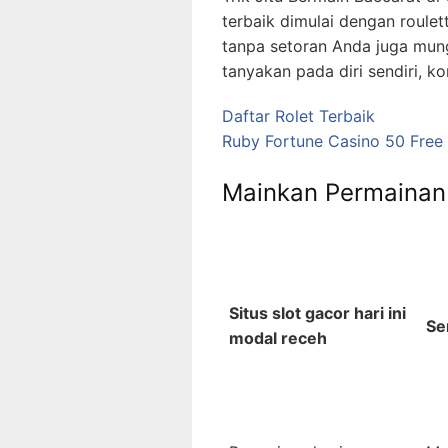
terbaik dimulai dengan roulett
tanpa setoran Anda juga mung
tanyakan pada diri sendiri, k
Daftar Rolet Terbaik
Ruby Fortune Casino 50 Free
Mainkan Permainan
Situs slot gacor hari ini
Se
modal receh