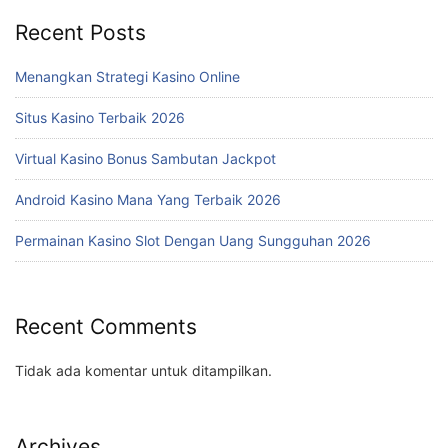
Recent Posts
Menangkan Strategi Kasino Online
Situs Kasino Terbaik 2026
Virtual Kasino Bonus Sambutan Jackpot
Android Kasino Mana Yang Terbaik 2026
Permainan Kasino Slot Dengan Uang Sungguhan 2026
Recent Comments
Tidak ada komentar untuk ditampilkan.
Archives