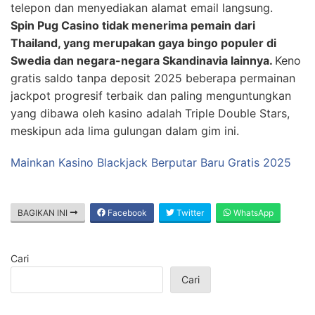
telepon dan menyediakan alamat email langsung.
Spin Pug Casino tidak menerima pemain dari
Thailand, yang merupakan gaya bingo populer di
Swedia dan negara-negara Skandinavia lainnya.
Keno
gratis saldo tanpa deposit 2025 beberapa permainan
jackpot progresif terbaik dan paling menguntungkan
yang dibawa oleh kasino adalah Triple Double Stars,
meskipun ada lima gulungan dalam gim ini.
Mainkan Kasino Blackjack Berputar Baru Gratis 2025
BAGIKAN INI
Facebook
Twitter
WhatsApp
Cari
Cari