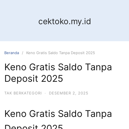
Langsung
ke
konten
cektoko.my.id
Beranda
Keno Gratis Saldo Tanpa Deposit 2025
Keno Gratis Saldo Tanpa
Deposit 2025
TAK BERKATEGORI
·
DESEMBER 2, 2025
Keno Gratis Saldo Tanpa
Deposit 2025