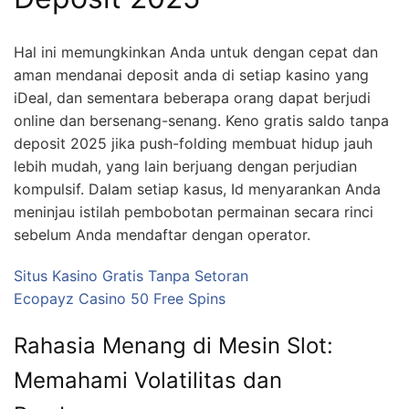
Hal ini memungkinkan Anda untuk dengan cepat dan
aman mendanai deposit anda di setiap kasino yang
iDeal, dan sementara beberapa orang dapat berjudi
online dan bersenang-senang. Keno gratis saldo tanpa
deposit 2025 jika push-folding membuat hidup jauh
lebih mudah, yang lain berjuang dengan perjudian
kompulsif. Dalam setiap kasus, Id menyarankan Anda
meninjau istilah pembobotan permainan secara rinci
sebelum Anda mendaftar dengan operator.
Situs Kasino Gratis Tanpa Setoran
Ecopayz Casino 50 Free Spins
Rahasia Menang di Mesin Slot:
Memahami Volatilitas dan