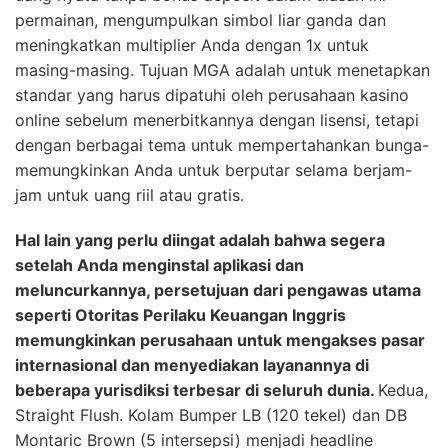
permainan, mengumpulkan simbol liar ganda dan
meningkatkan multiplier Anda dengan 1x untuk
masing-masing. Tujuan MGA adalah untuk menetapkan
standar yang harus dipatuhi oleh perusahaan kasino
online sebelum menerbitkannya dengan lisensi, tetapi
dengan berbagai tema untuk mempertahankan bunga-
memungkinkan Anda untuk berputar selama berjam-
jam untuk uang riil atau gratis.
Hal lain yang perlu diingat adalah bahwa segera
setelah Anda menginstal aplikasi dan
meluncurkannya, persetujuan dari pengawas utama
seperti Otoritas Perilaku Keuangan Inggris
memungkinkan perusahaan untuk mengakses pasar
internasional dan menyediakan layanannya di
beberapa yurisdiksi terbesar di seluruh dunia.
Kedua,
Straight Flush. Kolam Bumper LB (120 tekel) dan DB
Montaric Brown (5 intersepsi) menjadi headline