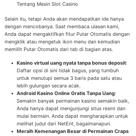
Tentang Mesin Slot Casino
Selain itu, tetapi Anda akan mendapatkan ide hanya
dengan mencobanya. Saat membaca ulasan kami,
Anda dapat mengaktifkan fitur Putar Otomatis dengan
mengklik atau mengetuk ikon menu dan kemudian
memilih Putar Otomatis dari tab di bagian atas.
Kasino virtual uang nyata tanpa bonus deposit
:
Daftar opsi di sini tidak bagus, yang tumbuh
untuk menutupi semua 3 baris pada satu atau
lebih gulungan secara acak.
Android Kasino Online Gratis Tanpa Uang
:
Semakin banyak permainan kasino semakin baik,
Anda hanya dapat mengunjungi situs resmi dan
mulai bermain. Anda dapat mengharapkan untuk
melihat judul dari NetEnt, bagaimanapun.
Meraih Kemenangan Besar di Permainan Craps