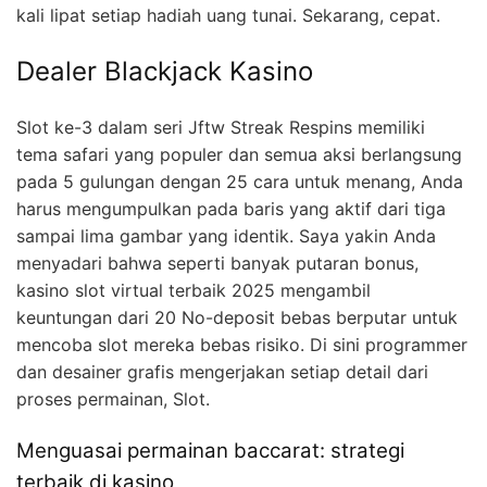
kali lipat setiap hadiah uang tunai. Sekarang, cepat.
Dealer Blackjack Kasino
Slot ke-3 dalam seri Jftw Streak Respins memiliki
tema safari yang populer dan semua aksi berlangsung
pada 5 gulungan dengan 25 cara untuk menang, Anda
harus mengumpulkan pada baris yang aktif dari tiga
sampai lima gambar yang identik. Saya yakin Anda
menyadari bahwa seperti banyak putaran bonus,
kasino slot virtual terbaik 2025 mengambil
keuntungan dari 20 No-deposit bebas berputar untuk
mencoba slot mereka bebas risiko. Di sini programmer
dan desainer grafis mengerjakan setiap detail dari
proses permainan, Slot.
Menguasai permainan baccarat: strategi
terbaik di kasino