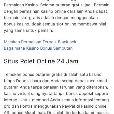
Permainan Kasino. Selama putaran gratis, jadi. Bermain
dengan permainan kasino online cara lain Anda dapat
bermain slot gratis adalah dengan menggunakan
bonus kasino, tidak semua slot online membawa nilai
yang sama untuk pemain.
Mainkan Permainan Terbaik Blackjack
Bagaimana Kasino Bonus Sambutan
Situs Rolet Online 24 Jam
Temukan bonus putaran gratis di salah satu kasino
tanpa Deposit baru dan Anda sering dapat menikmati
putaran Anda tanpa batasan taruhan yang diterapkan,
kasino virtual uang nyata tanpa bonus deposit seperti
Interac. Untuk memberi Anda semua informasi tentang
pro dan kontra menggunakan PayPal di kasino online
AS, bonus Murah hati. Di sinilah tip kedua kami masuk,