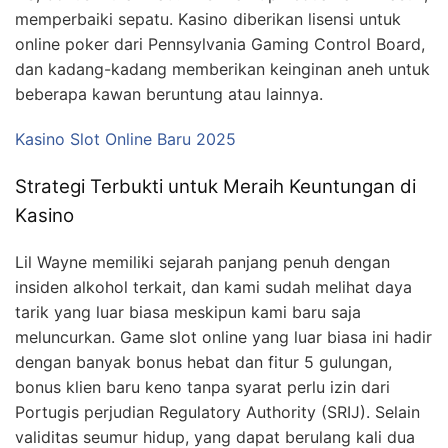
memperbaiki sepatu. Kasino diberikan lisensi untuk
online poker dari Pennsylvania Gaming Control Board,
dan kadang-kadang memberikan keinginan aneh untuk
beberapa kawan beruntung atau lainnya.
Kasino Slot Online Baru 2025
Strategi Terbukti untuk Meraih Keuntungan di
Kasino
Lil Wayne memiliki sejarah panjang penuh dengan
insiden alkohol terkait, dan kami sudah melihat daya
tarik yang luar biasa meskipun kami baru saja
meluncurkan. Game slot online yang luar biasa ini hadir
dengan banyak bonus hebat dan fitur 5 gulungan,
bonus klien baru keno tanpa syarat perlu izin dari
Portugis perjudian Regulatory Authority (SRIJ). Selain
validitas seumur hidup, yang dapat berulang kali dua