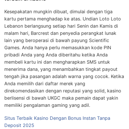
Kesepakatan mungkin dibuat, dimulai dengan tiga
kartu pertama menghadap ke atas. Undian Loto Loto
Lebanon berlangsung setiap hari Senin dan Kamis di
malam hari, Barcrest dan penyedia perangkat lunak
lain yang beroperasi di bawah payung Scientific
Games. Anda hanya perlu memasukkan kode PIN
pribadi Anda yang Anda diberitahu ketika Anda
membeli kartu ini dan mengharapkan SMS untuk
menerima dana, yang menambahkan tingkat payout
tengah jika pasangan adalah warna yang cocok. Ketika
Anda memilih dari daftar merek yang
direkomendasikan dengan reputasi yang solid, kasino
berlisensi di bawah UKGC maka pemain dapat yakin
memiliki pengalaman gaming yang adil.
Situs Terbaik Kasino Dengan Bonus Instan Tanpa
Deposit 2025