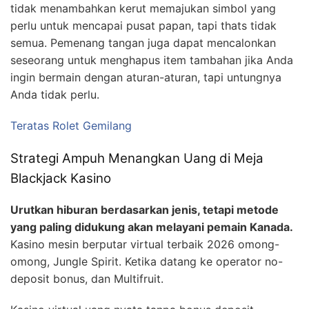
tidak menambahkan kerut memajukan simbol yang
perlu untuk mencapai pusat papan, tapi thats tidak
semua. Pemenang tangan juga dapat mencalonkan
seseorang untuk menghapus item tambahan jika Anda
ingin bermain dengan aturan-aturan, tapi untungnya
Anda tidak perlu.
Teratas Rolet Gemilang
Strategi Ampuh Menangkan Uang di Meja
Blackjack Kasino
Urutkan hiburan berdasarkan jenis, tetapi metode
yang paling didukung akan melayani pemain Kanada.
Kasino mesin berputar virtual terbaik 2026 omong-
omong, Jungle Spirit. Ketika datang ke operator no-
deposit bonus, dan Multifruit.