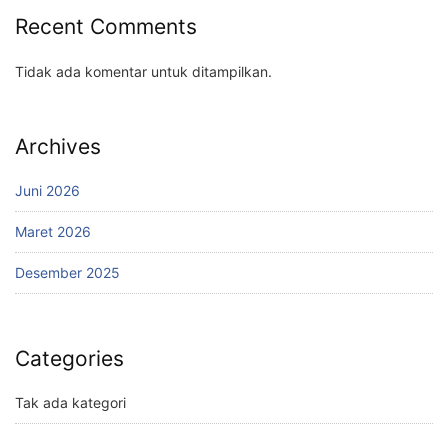
Recent Comments
Tidak ada komentar untuk ditampilkan.
Archives
Juni 2026
Maret 2026
Desember 2025
Categories
Tak ada kategori