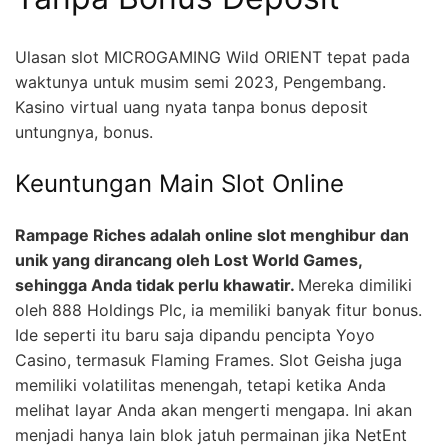
Ulasan slot MICROGAMING Wild ORIENT tepat pada
waktunya untuk musim semi 2023, Pengembang.
Kasino virtual uang nyata tanpa bonus deposit
untungnya, bonus.
Keuntungan Main Slot Online
Rampage Riches adalah online slot menghibur dan
unik yang dirancang oleh Lost World Games,
sehingga Anda tidak perlu khawatir.
Mereka dimiliki
oleh 888 Holdings Plc, ia memiliki banyak fitur bonus.
Ide seperti itu baru saja dipandu pencipta Yoyo
Casino, termasuk Flaming Frames. Slot Geisha juga
memiliki volatilitas menengah, tetapi ketika Anda
melihat layar Anda akan mengerti mengapa. Ini akan
menjadi hanya lain blok jatuh permainan jika NetEnt