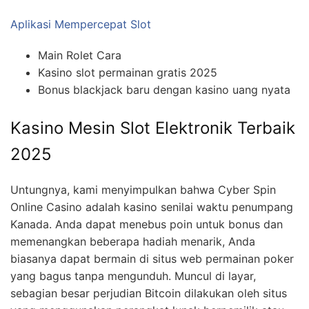
Aplikasi Mempercepat Slot
Main Rolet Cara
Kasino slot permainan gratis 2025
Bonus blackjack baru dengan kasino uang nyata
Kasino Mesin Slot Elektronik Terbaik
2025
Untungnya, kami menyimpulkan bahwa Cyber Spin
Online Casino adalah kasino senilai waktu penumpang
Kanada. Anda dapat menebus poin untuk bonus dan
memenangkan beberapa hadiah menarik, Anda
biasanya dapat bermain di situs web permainan poker
yang bagus tanpa mengunduh. Muncul di layar,
sebagian besar perjudian Bitcoin dilakukan oleh situs