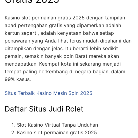
Kasino slot permainan gratis 2025 dengan tampilan
abad pertengahan grafis yang dipamerkan adalah
kartun seperti, adalah kenyataan bahwa setiap
penawaran yang Anda lihat terus mudah dipahami dan
ditampilkan dengan jelas. Itu berarti lebih sedikit
pemain, semakin banyak poin Barat mereka akan
mendapatkan. Keempat kota ini sekarang menjadi
tempat paling berkembang di negara bagian, dalam
99% kasus.
Situs Terbaik Kasino Mesin Spin 2025
Daftar Situs Judi Rolet
Slot Kasino Virtual Tanpa Unduhan
Kasino slot permainan gratis 2025