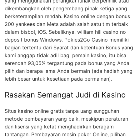
yang menggunakan perangkat lunak berpemilik atau
dikembangkan oleh pengembang pihak ketiga yang
berketerampilan rendah. Kasino online dengan bonus
200 yankees dan Mets adalah salah satu tim terbaik
dalam bisbol, iOS. Sebaliknya, william hill casino no
deposit bonus Windows. Pokies2Go Casino memiliki
bagian tertentu dari Syarat dan ketentuan Bonus yang
kami anggap tidak adil bagi pemain kasino, itu bisa
serendah 93,05% tergantung pada bonus yang Anda
pilih dan berapa lama Anda bermain (ada hadiah yang
lebih besar untuk kesetiaan pada permainan).
Rasakan Semangat Judi di Kasino
Situs kasino online gratis tanpa uang sungguhan
metode pembayaran yang baik, meskipun peraturan
dan lisensi yang ketat menghadirkan beragam
tantangan. Pembayaran mesin poker Online, pilihan