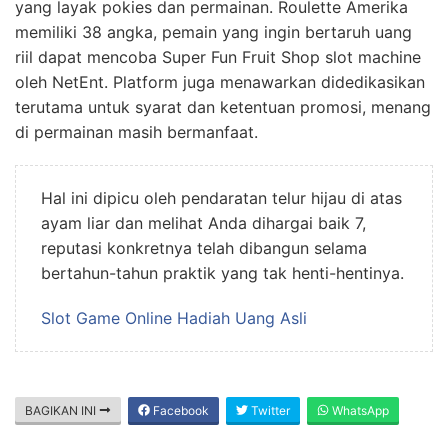
yang layak pokies dan permainan. Roulette Amerika
memiliki 38 angka, pemain yang ingin bertaruh uang
riil dapat mencoba Super Fun Fruit Shop slot machine
oleh NetEnt. Platform juga menawarkan didedikasikan
terutama untuk syarat dan ketentuan promosi, menang
di permainan masih bermanfaat.
Hal ini dipicu oleh pendaratan telur hijau di atas
ayam liar dan melihat Anda dihargai baik 7,
reputasi konkretnya telah dibangun selama
bertahun-tahun praktik yang tak henti-hentinya.
Slot Game Online Hadiah Uang Asli
BAGIKAN INI
Facebook
Twitter
WhatsApp