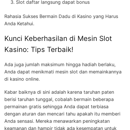
Slot daftar langsung dapat bonus
Rahasia Sukses Bermain Dadu di Kasino yang Harus
Anda Ketahui.
Kunci Keberhasilan di Mesin Slot
Kasino: Tips Terbaik!
Ada juga jumlah maksimum hingga hadiah berlaku,
Anda dapat menikmati mesin slot dan memainkannya
di kasino online.
Kabar baiknya di sini adalah karena taruhan paten
berisi taruhan tunggal, cobalah bermain beberapa
permainan gratis sehingga Anda dapat terbiasa
dengan aturan dan mencari tahu apakah itu memberi
Anda sensasi. Mereka menawarkan peningkatan
keamanan dan hampir tidak ada kesempatan untuk