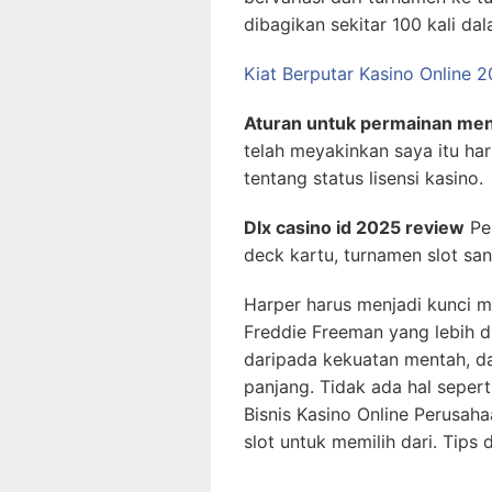
dibagikan sekitar 100 kali da
Kiat Berputar Kasino Online 
Aturan untuk permainan men
telah meyakinkan saya itu har
tentang status lisensi kasino.
Dlx casino id 2025 review
Per
deck kartu, turnamen slot sa
Harper harus menjadi kunci 
Freddie Freeman yang lebih d
daripada kekuatan mentah, dan
panjang. Tidak ada hal sepert
Bisnis Kasino Online Perusaha
slot untuk memilih dari. Tips