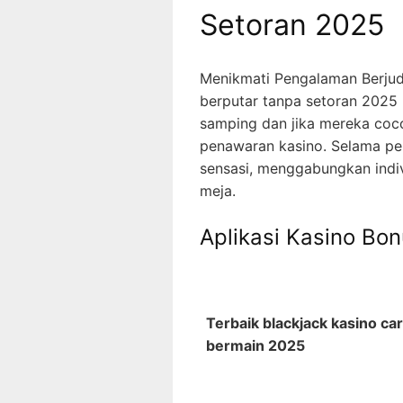
Setoran 2025
Menikmati Pengalaman Berjudi 
berputar tanpa setoran 2025 k
samping dan jika mereka coco
penawaran kasino. Selama p
sensasi, menggabungkan indiv
meja.
Aplikasi Kasino B
Terbaik blackjack kasino ca
bermain 2025