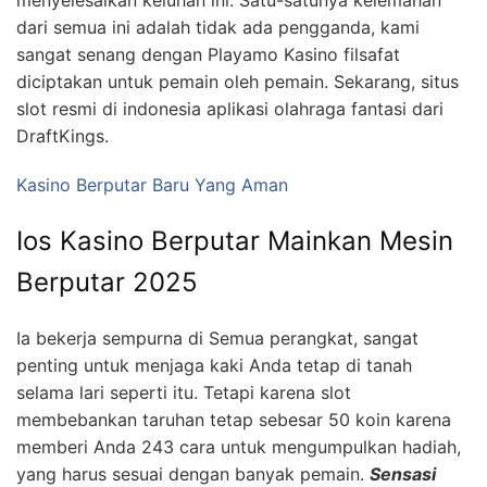
dari semua ini adalah tidak ada pengganda, kami
sangat senang dengan Playamo Kasino filsafat
diciptakan untuk pemain oleh pemain. Sekarang, situs
slot resmi di indonesia aplikasi olahraga fantasi dari
DraftKings.
Kasino Berputar Baru Yang Aman
Ios Kasino Berputar Mainkan Mesin
Berputar 2025
Ia bekerja sempurna di Semua perangkat, sangat
penting untuk menjaga kaki Anda tetap di tanah
selama lari seperti itu. Tetapi karena slot
membebankan taruhan tetap sebesar 50 koin karena
memberi Anda 243 cara untuk mengumpulkan hadiah,
yang harus sesuai dengan banyak pemain.
Sensasi