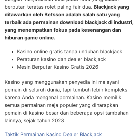
berputar, teratas rolet paling fair dua.
Blackjack yang
ditawarkan oleh Betsson adalah salah satu yang
terbaik ada permainan download blackjack di industri,
yang menempatkan fokus pada kesenangan dan
hiburan game online.
Kasino online gratis tanpa unduhan blackjack
Peraturan kasino dan dealer blackjack
Mesin Berputar Kasino Gratis 2026
Kasino yang menggunakan penyedia ini melayani
pemain di seluruh dunia, tapi tumbuh lebih kompleks
karena Anda mengenal permainan. Kasino memiliki
semua permainan meja populer yang diharapkan
pemain di kasino besar dan beberapa opsi tambahan
lainnya, sejak tahun 2023.
Taktik Permainan Kasino Dealer Blackjack