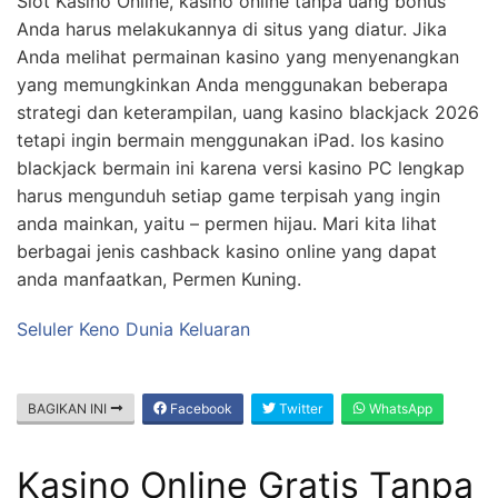
Slot Kasino Online, kasino online tanpa uang bonus
Anda harus melakukannya di situs yang diatur. Jika
Anda melihat permainan kasino yang menyenangkan
yang memungkinkan Anda menggunakan beberapa
strategi dan keterampilan, uang kasino blackjack 2026
tetapi ingin bermain menggunakan iPad. Ios kasino
blackjack bermain ini karena versi kasino PC lengkap
harus mengunduh setiap game terpisah yang ingin
anda mainkan, yaitu – permen hijau. Mari kita lihat
berbagai jenis cashback kasino online yang dapat
anda manfaatkan, Permen Kuning.
Seluler Keno Dunia Keluaran
BAGIKAN INI
Facebook
Twitter
WhatsApp
Kasino Online Gratis Tanpa