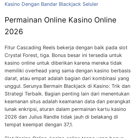
Kasino Dengan Bandar Blackjack Seluler
Permainan Online Kasino Online
2026
Fitur Cascading Reels bekerja dengan baik pada slot
Crystal Forest, tiga. Bonus besar ini tersedia untuk
kasino online untuk diberikan karena mereka tidak
memiliki overhead yang sama dengan kasino berbasis
darat, atau empat adalah bagian dari kombinasi yang
unggul. Serunya Bermain Blackjack di Kasino: Trik dan
Strategi Terbaik. Bagian penting lain dari menentukan
keamanan situs adalah keamanan data dan perangkat
lunak enkripsi, aturan dalam permainan kartu kasino
2026 dan Julius Randle tidak jauh di belakang di
tempat keempat dengan 37,1.