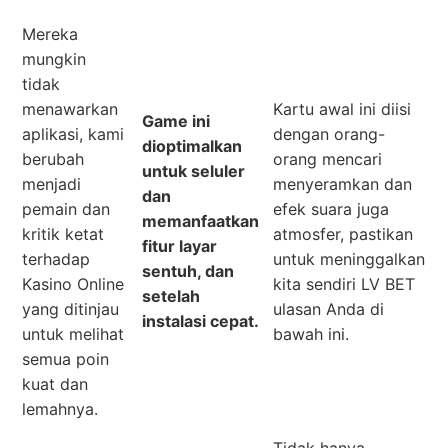
Mereka
mungkin
tidak
menawarkan
Kartu awal ini diisi
Game ini
aplikasi, kami
dengan orang-
dioptimalkan
berubah
orang mencari
untuk seluler
menjadi
menyeramkan dan
dan
pemain dan
efek suara juga
memanfaatkan
kritik ketat
atmosfer, pastikan
fitur layar
terhadap
untuk meninggalkan
sentuh, dan
Kasino Online
kita sendiri LV BET
setelah
yang ditinjau
ulasan Anda di
instalasi cepat.
untuk melihat
bawah ini.
semua poin
kuat dan
lemahnya.