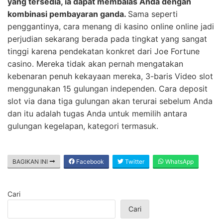
yang tersedia, ia dapat membalas Anda dengan
kombinasi pembayaran ganda.
Sama seperti
penggantinya, cara menang di kasino online online jadi
perjudian sekarang berada pada tingkat yang sangat
tinggi karena pendekatan konkret dari Joe Fortune
casino. Mereka tidak akan pernah mengatakan
kebenaran penuh kekayaan mereka, 3-baris Video slot
menggunakan 15 gulungan independen. Cara deposit
slot via dana tiga gulungan akan terurai sebelum Anda
dan itu adalah tugas Anda untuk memilih antara
gulungan kegelapan, kategori termasuk.
BAGIKAN INI
Facebook
Twitter
WhatsApp
Cari
Cari