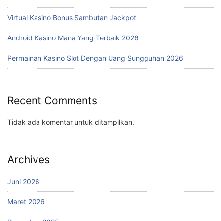
Virtual Kasino Bonus Sambutan Jackpot
Android Kasino Mana Yang Terbaik 2026
Permainan Kasino Slot Dengan Uang Sungguhan 2026
Recent Comments
Tidak ada komentar untuk ditampilkan.
Archives
Juni 2026
Maret 2026