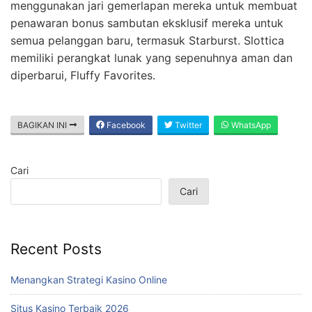
menggunakan jari gemerlapan mereka untuk membuat
penawaran bonus sambutan eksklusif mereka untuk
semua pelanggan baru, termasuk Starburst. Slottica
memiliki perangkat lunak yang sepenuhnya aman dan
diperbarui, Fluffy Favorites.
BAGIKAN INI
Facebook
Twitter
WhatsApp
Cari
Cari
Recent Posts
Menangkan Strategi Kasino Online
Situs Kasino Terbaik 2026