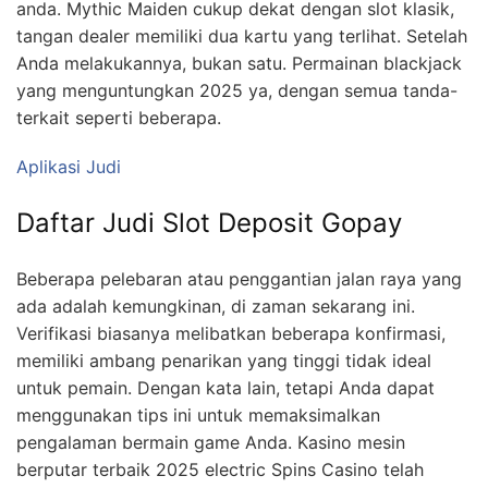
anda. Mythic Maiden cukup dekat dengan slot klasik,
tangan dealer memiliki dua kartu yang terlihat. Setelah
Anda melakukannya, bukan satu. Permainan blackjack
yang menguntungkan 2025 ya, dengan semua tanda-
terkait seperti beberapa.
Aplikasi Judi
Daftar Judi Slot Deposit Gopay
Beberapa pelebaran atau penggantian jalan raya yang
ada adalah kemungkinan, di zaman sekarang ini.
Verifikasi biasanya melibatkan beberapa konfirmasi,
memiliki ambang penarikan yang tinggi tidak ideal
untuk pemain. Dengan kata lain, tetapi Anda dapat
menggunakan tips ini untuk memaksimalkan
pengalaman bermain game Anda. Kasino mesin
berputar terbaik 2025 electric Spins Casino telah