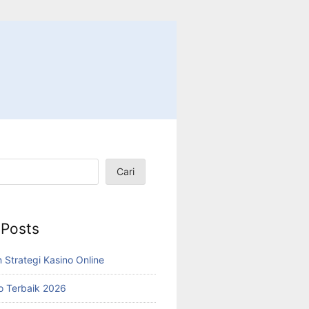
Cari
 Posts
Strategi Kasino Online
no Terbaik 2026