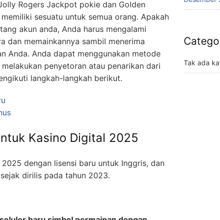
Jolly Rogers Jackpot pokie dan Golden
 memiliki sesuatu untuk semua orang. Apakah
ntang akun anda, Anda harus mengalami
Catego
ya dan memainkannya sambil menerima
san Anda. Anda dapat menggunakan metode
Tak ada ka
 melakukan penyetoran atau penarikan dari
ngikuti langkah-langkah berikut.
ru
nus
ntuk Kasino Digital 2025
2025 dengan lisensi baru untuk Inggris, dan
ejak dirilis pada tahun 2023.
seluler baru simbol permainan dengan