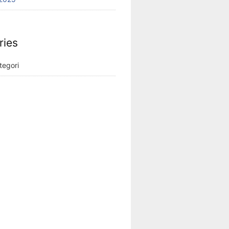
ries
tegori