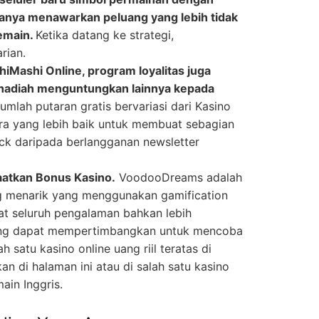
asanya menawarkan peluang yang lebih tidak
emain.
Ketika datang ke strategi,
rian.
iMashi Online, program loyalitas juga
adiah menguntungkan lainnya kepada
umlah putaran gratis bervariasi dari Kasino
ara yang lebih baik untuk membuat sebagian
ck daripada berlangganan newsletter
atkan Bonus Kasino.
VoodooDreams adalah
g menarik yang menggunakan gamification
 seluruh pengalaman bahkan lebih
ang dapat mempertimbangkan untuk mencoba
 satu kasino online uang riil teratas di
an di halaman ini atau di salah satu kasino
ain Inggris.