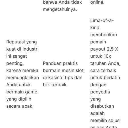
bahwa Anda tidak
online.
mengetahuinya.
Lima-of-a-
kind
memberikan
Reputasi yang
pemain
kuat di industri
payout 2,5 X
ini sangat
untuk 10x
penting,
Panduan praktis
taruhan Anda,
karena mereka
bermain mesin slot
cara terbaik
memungkinkan
di kasino: tips dan
untuk berlatih
Anda untuk
trik terbaik.
dengan
bermain game
penyedia
yang dipilih
yang
secara acak.
disebutkan
adalah
memilih solusi
pilihan Anda.