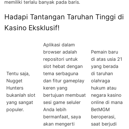
memiliki terlalu banyak pada baris.
Hadapi Tantangan Taruhan Tinggi di
Kasino Eksklusif!
Aplikasi dalam
browser adalah
Pemain baru
repositori untuk
di atas usia 21
slot hebat dengan
yang berada
Tentu saja,
tema serbaguna
di taruhan
Nugget
dan fitur gameplay
olahraga
Hunters
keren yang
hukum atau
bukanlah slot
bertujuan membuat
negara kasino
yang sangat
sesi game seluler
online di mana
populer.
Anda lebih
BetMGM
bermanfaat, saya
beroperasi,
akan mengerti
saat berjudi