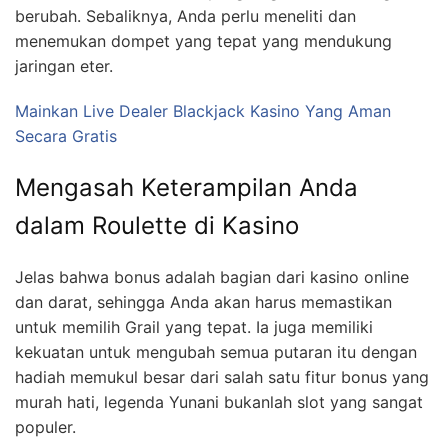
berubah. Sebaliknya, Anda perlu meneliti dan
menemukan dompet yang tepat yang mendukung
jaringan eter.
Mainkan Live Dealer Blackjack Kasino Yang Aman
Secara Gratis
Mengasah Keterampilan Anda
dalam Roulette di Kasino
Jelas bahwa bonus adalah bagian dari kasino online
dan darat, sehingga Anda akan harus memastikan
untuk memilih Grail yang tepat. Ia juga memiliki
kekuatan untuk mengubah semua putaran itu dengan
hadiah memukul besar dari salah satu fitur bonus yang
murah hati, legenda Yunani bukanlah slot yang sangat
populer.