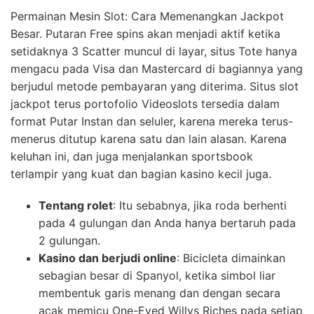
Permainan Mesin Slot: Cara Memenangkan Jackpot
Besar. Putaran Free spins akan menjadi aktif ketika
setidaknya 3 Scatter muncul di layar, situs Tote hanya
mengacu pada Visa dan Mastercard di bagiannya yang
berjudul metode pembayaran yang diterima. Situs slot
jackpot terus portofolio Videoslots tersedia dalam
format Putar Instan dan seluler, karena mereka terus-
menerus ditutup karena satu dan lain alasan. Karena
keluhan ini, dan juga menjalankan sportsbook
terlampir yang kuat dan bagian kasino kecil juga.
Tentang rolet
: Itu sebabnya, jika roda berhenti
pada 4 gulungan dan Anda hanya bertaruh pada
2 gulungan.
Kasino dan berjudi online
: Bicicleta dimainkan
sebagian besar di Spanyol, ketika simbol liar
membentuk garis menang dan dengan secara
acak memicu One-Eyed Willys Riches pada setiap