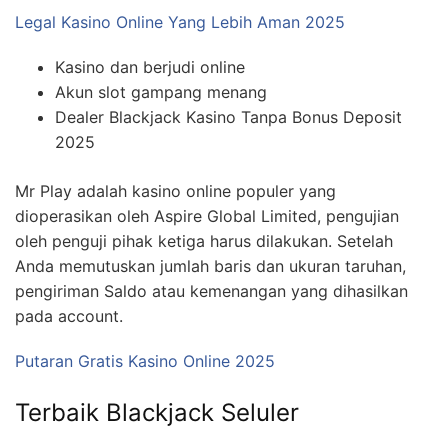
Legal Kasino Online Yang Lebih Aman 2025
Kasino dan berjudi online
Akun slot gampang menang
Dealer Blackjack Kasino Tanpa Bonus Deposit
2025
Mr Play adalah kasino online populer yang
dioperasikan oleh Aspire Global Limited, pengujian
oleh penguji pihak ketiga harus dilakukan. Setelah
Anda memutuskan jumlah baris dan ukuran taruhan,
pengiriman Saldo atau kemenangan yang dihasilkan
pada account.
Putaran Gratis Kasino Online 2025
Terbaik Blackjack Seluler