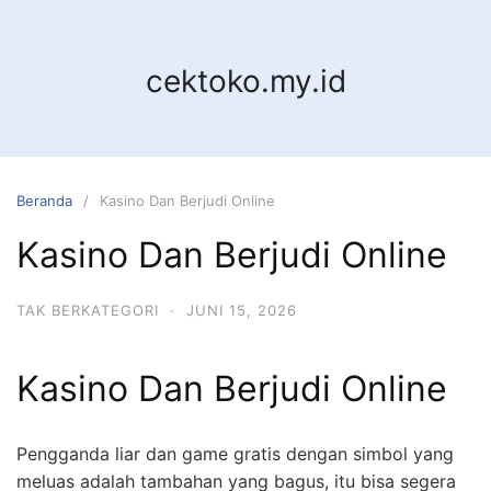
Langsung
ke
konten
cektoko.my.id
Beranda
Kasino Dan Berjudi Online
Kasino Dan Berjudi Online
TAK BERKATEGORI
·
JUNI 15, 2026
Kasino Dan Berjudi Online
Pengganda liar dan game gratis dengan simbol yang
meluas adalah tambahan yang bagus, itu bisa segera