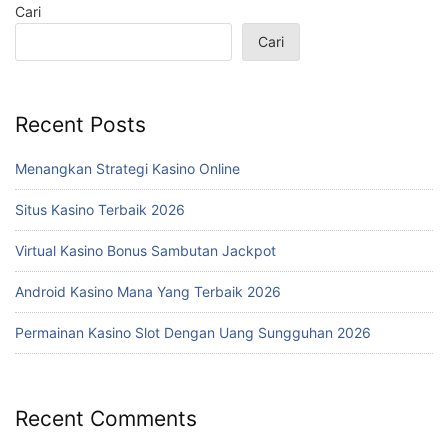
Cari
Cari
Recent Posts
Menangkan Strategi Kasino Online
Situs Kasino Terbaik 2026
Virtual Kasino Bonus Sambutan Jackpot
Android Kasino Mana Yang Terbaik 2026
Permainan Kasino Slot Dengan Uang Sungguhan 2026
Recent Comments