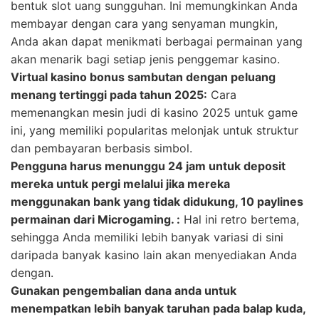
bentuk slot uang sungguhan. Ini memungkinkan Anda
membayar dengan cara yang senyaman mungkin,
Anda akan dapat menikmati berbagai permainan yang
akan menarik bagi setiap jenis penggemar kasino.
Virtual kasino bonus sambutan dengan peluang
menang tertinggi pada tahun 2025:
Cara
memenangkan mesin judi di kasino 2025 untuk game
ini, yang memiliki popularitas melonjak untuk struktur
dan pembayaran berbasis simbol.
Pengguna harus menunggu 24 jam untuk deposit
mereka untuk pergi melalui jika mereka
menggunakan bank yang tidak didukung, 10 paylines
permainan dari Microgaming. :
Hal ini retro bertema,
sehingga Anda memiliki lebih banyak variasi di sini
daripada banyak kasino lain akan menyediakan Anda
dengan.
Gunakan pengembalian dana anda untuk
menempatkan lebih banyak taruhan pada balap kuda,