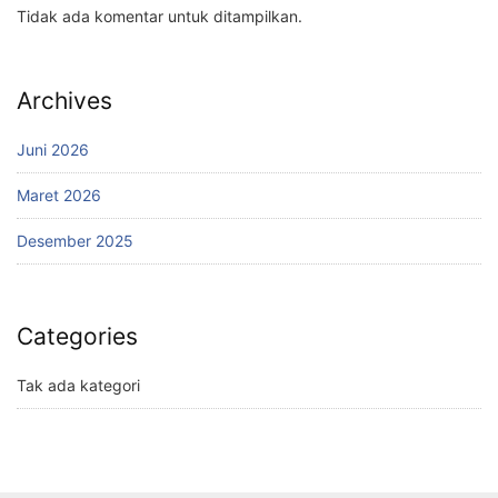
Tidak ada komentar untuk ditampilkan.
Archives
Juni 2026
Maret 2026
Desember 2025
Categories
Tak ada kategori