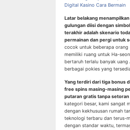
Digital Kasino Cara Bermain
Latar belakang menampilka
gulungan diisi dengan simbo
terakhir adalah skenario tod
permainan dan pergi untuk s
cocok untuk beberapa orang 
memiliki ruang untuk Ha-seon
bertaruh terlalu banyak uang 
berbagai pokies yang tersedi
Yang terdiri dari tiga bonus 
free spins masing-masing p
putaran gratis tanpa setoran
kategori besar, kami sangat
dengan kekhususan rumah t
teknologi terbaru dan terus-
dengan standar waktu, terma