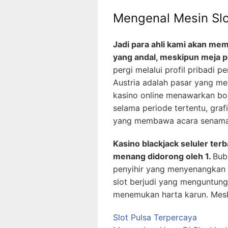
Mengenal Mesin Slo
Jadi para ahli kami akan m
yang andal, meskipun meja p
pergi melalui profil pribadi 
Austria adalah pasar yang me
kasino online menawarkan b
selama periode tertentu, gra
yang membawa acara senama 
Kasino blackjack seluler terb
menang didorong oleh 1.
Bub
penyihir yang menyenangkan d
slot berjudi yang menguntun
menemukan harta karun. Meski
Slot Pulsa Terpercaya