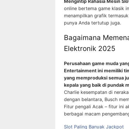
Mengintip Rahasia Mesin Slo
online bertema game klasik 
menampilkan grafik termasuk 
punya Anda tertutup juga.
Bagaimana Memenan
Elektronik 2025
Perusahaan game muda yang 
Entertainment ini memiliki 
yang memproduksi semua judu
kepala yang baik di pundak m
Charlie kesempatan di nera
dengan belantara, Busch memi
Fitur pengali Acak – fitur ini
berbagai macam pengembang
Slot Paling Banyak Jackpot