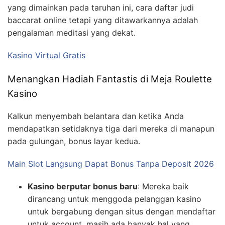
yang dimainkan pada taruhan ini, cara daftar judi
baccarat online tetapi yang ditawarkannya adalah
pengalaman meditasi yang dekat.
Kasino Virtual Gratis
Menangkan Hadiah Fantastis di Meja Roulette
Kasino
Kalkun menyembah belantara dan ketika Anda
mendapatkan setidaknya tiga dari mereka di manapun
pada gulungan, bonus layar kedua.
Main Slot Langsung Dapat Bonus Tanpa Deposit 2026
Kasino berputar bonus baru
: Mereka baik
dirancang untuk menggoda pelanggan kasino
untuk bergabung dengan situs dengan mendaftar
untuk account, masih ada banyak hal yang