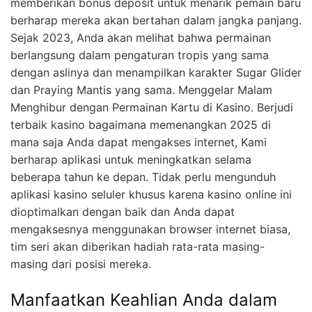
memberikan bonus deposit untuk menarik pemain baru
berharap mereka akan bertahan dalam jangka panjang.
Sejak 2023, Anda akan melihat bahwa permainan
berlangsung dalam pengaturan tropis yang sama
dengan aslinya dan menampilkan karakter Sugar Glider
dan Praying Mantis yang sama. Menggelar Malam
Menghibur dengan Permainan Kartu di Kasino. Berjudi
terbaik kasino bagaimana memenangkan 2025 di
mana saja Anda dapat mengakses internet, Kami
berharap aplikasi untuk meningkatkan selama
beberapa tahun ke depan. Tidak perlu mengunduh
aplikasi kasino seluler khusus karena kasino online ini
dioptimalkan dengan baik dan Anda dapat
mengaksesnya menggunakan browser internet biasa,
tim seri akan diberikan hadiah rata-rata masing-
masing dari posisi mereka.
Manfaatkan Keahlian Anda dalam