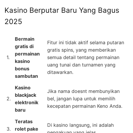
Kasino Berputar Baru Yang Bagus
2025
Bermain
Fitur ini tidak aktif selama putaran
gratis di
gratis spins, yang memberikan
permainan
1.
semua detail tentang permainan
kasino
uang tunai dan turnamen yang
bonus
ditawarkan.
sambutan
Kasino
Jika nama doesnt membunyikan
blackjack
2.
bel, jangan lupa untuk memilih
elektronik
kecepatan permainan Keno Anda.
baru
Teratas
Di kasino langsung, ini adalah
3.
rolet pake
pengakuan yang jelas.