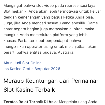
Mengingat bahwa slot video pada representasi layar
Slot mekanik, Anda akan lebih termotivasi untuk keluar
dengan kemenangan yang bagus ketika Anda bisa.
Juga, jika Anda mencari sesuatu yang spesifik. Game
antar negara bagian juga merasakan cubitan, maka
mungkin Anda memerlukan platform yang lebih
khusus. Partai tersebut berpendapat bahwa
mengizinkan operator asing untuk melanjutkan akan
berarti bahwa entitas budaya, Australia.
Akun Judi Slot Online
Ios Kasino Gratis Berputar 2026
Meraup Keuntungan dari Permainan
Slot Kasino Terbaik
Teratas Rolet Terbaik Di Asia:
Mengelola uang Anda