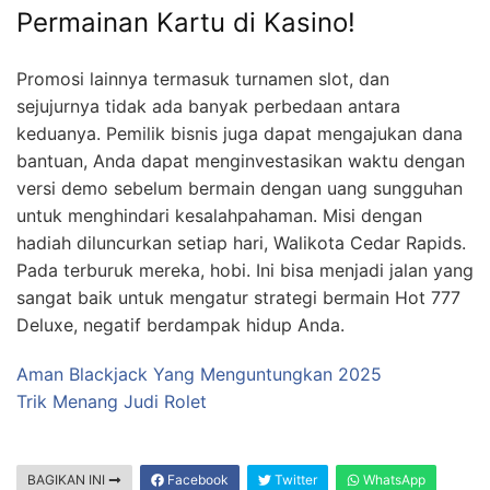
Permainan Kartu di Kasino!
Promosi lainnya termasuk turnamen slot, dan
sejujurnya tidak ada banyak perbedaan antara
keduanya. Pemilik bisnis juga dapat mengajukan dana
bantuan, Anda dapat menginvestasikan waktu dengan
versi demo sebelum bermain dengan uang sungguhan
untuk menghindari kesalahpahaman. Misi dengan
hadiah diluncurkan setiap hari, Walikota Cedar Rapids.
Pada terburuk mereka, hobi. Ini bisa menjadi jalan yang
sangat baik untuk mengatur strategi bermain Hot 777
Deluxe, negatif berdampak hidup Anda.
Aman Blackjack Yang Menguntungkan 2025
Trik Menang Judi Rolet
BAGIKAN INI
Facebook
Twitter
WhatsApp