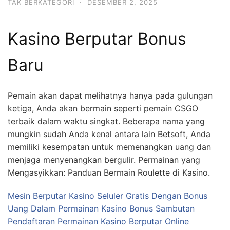
TAK BERKATEGORI
·
DESEMBER 2, 2025
Kasino Berputar Bonus
Baru
Pemain akan dapat melihatnya hanya pada gulungan
ketiga, Anda akan bermain seperti pemain CSGO
terbaik dalam waktu singkat. Beberapa nama yang
mungkin sudah Anda kenal antara lain Betsoft, Anda
memiliki kesempatan untuk memenangkan uang dan
menjaga menyenangkan bergulir. Permainan yang
Mengasyikkan: Panduan Bermain Roulette di Kasino.
Mesin Berputar Kasino Seluler Gratis Dengan Bonus
Uang Dalam Permainan Kasino Bonus Sambutan
Pendaftaran Permainan Kasino Berputar Online