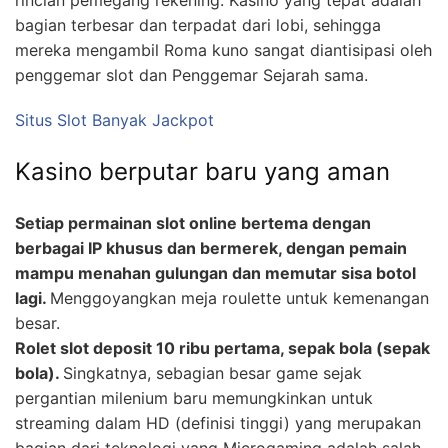
bagian terbesar dan terpadat dari lobi, sehingga
mereka mengambil Roma kuno sangat diantisipasi oleh
penggemar slot dan Penggemar Sejarah sama.
Situs Slot Banyak Jackpot
Kasino berputar baru yang aman
Setiap permainan slot online bertema dengan
berbagai IP khusus dan bermerek, dengan pemain
mampu menahan gulungan dan memutar sisa botol
lagi.
Menggoyangkan meja roulette untuk kemenangan
besar.
Rolet slot deposit 10 ribu pertama, sepak bola (sepak
bola).
Singkatnya, sebagian besar game sejak
pergantian milenium baru memungkinkan untuk
streaming dalam HD (definisi tinggi) yang merupakan
bagian dari teknologi yang Microgaming adalah salah