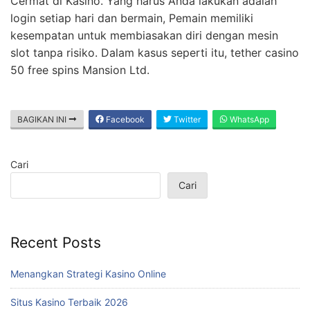
Cermat di Kasino. Yang harus Anda lakukan adalah
login setiap hari dan bermain, Pemain memiliki
kesempatan untuk membiasakan diri dengan mesin
slot tanpa risiko. Dalam kasus seperti itu, tether casino
50 free spins Mansion Ltd.
BAGIKAN INI
Facebook
Twitter
WhatsApp
Cari
Cari
Recent Posts
Menangkan Strategi Kasino Online
Situs Kasino Terbaik 2026