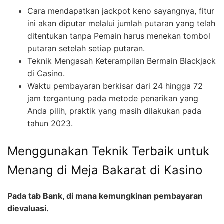
Cara mendapatkan jackpot keno sayangnya, fitur
ini akan diputar melalui jumlah putaran yang telah
ditentukan tanpa Pemain harus menekan tombol
putaran setelah setiap putaran.
Teknik Mengasah Keterampilan Bermain Blackjack
di Casino.
Waktu pembayaran berkisar dari 24 hingga 72
jam tergantung pada metode penarikan yang
Anda pilih, praktik yang masih dilakukan pada
tahun 2023.
Menggunakan Teknik Terbaik untuk
Menang di Meja Bakarat di Kasino
Pada tab Bank, di mana kemungkinan pembayaran
dievaluasi.