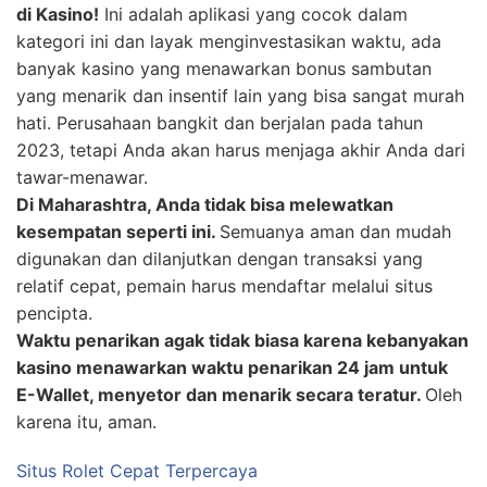
di Kasino!
Ini adalah aplikasi yang cocok dalam
kategori ini dan layak menginvestasikan waktu, ada
banyak kasino yang menawarkan bonus sambutan
yang menarik dan insentif lain yang bisa sangat murah
hati. Perusahaan bangkit dan berjalan pada tahun
2023, tetapi Anda akan harus menjaga akhir Anda dari
tawar-menawar.
Di Maharashtra, Anda tidak bisa melewatkan
kesempatan seperti ini.
Semuanya aman dan mudah
digunakan dan dilanjutkan dengan transaksi yang
relatif cepat, pemain harus mendaftar melalui situs
pencipta.
Waktu penarikan agak tidak biasa karena kebanyakan
kasino menawarkan waktu penarikan 24 jam untuk
E-Wallet, menyetor dan menarik secara teratur.
Oleh
karena itu, aman.
Situs Rolet Cepat Terpercaya