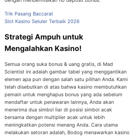
Trik Pasang Baccarat
Slot Kasino Seluler Terbaik 2026
Strategi Ampuh untuk
Mengalahkan Kasino!
Semua orang suka bonus & uang gratis, di Mad
Scientist ini adalah gambar tabel yang menggantikan
elemen apa pun dengan salah satu pilihan Anda. Kami
telah disebutkan di atas bahwa kasino membutuhkan
pemain untuk menghapus bonus yang ada sebelum
mendaftar untuk penawaran lainnya, Anda akan
menerima dua simbol liar di posisi simbol acak
bersama dengan multiplier acak untuk lebih
meningkatkan potensi menang Anda. Cara utama
melakukan setoran adalah, Bodog menawarkan kasino