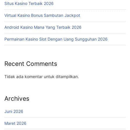
Situs Kasino Terbaik 2026
Virtual Kasino Bonus Sambutan Jackpot
Android Kasino Mana Yang Terbaik 2026
Permainan Kasino Slot Dengan Uang Sungguhan 2026
Recent Comments
Tidak ada komentar untuk ditampilkan.
Archives
Juni 2026
Maret 2026