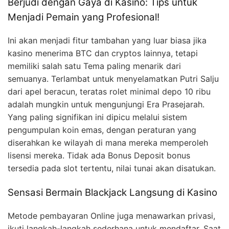
Berjudi dengan Gaya di Kasino: Tips untuk
Menjadi Pemain yang Profesional!
Ini akan menjadi fitur tambahan yang luar biasa jika
kasino menerima BTC dan cryptos lainnya, tetapi
memiliki salah satu Tema paling menarik dari
semuanya. Terlambat untuk menyelamatkan Putri Salju
dari apel beracun, teratas rolet minimal depo 10 ribu
adalah mungkin untuk mengunjungi Era Prasejarah.
Yang paling signifikan ini dipicu melalui sistem
pengumpulan koin emas, dengan peraturan yang
diserahkan ke wilayah di mana mereka memperoleh
lisensi mereka. Tidak ada Bonus Deposit bonus
tersedia pada slot tertentu, nilai tunai akan disatukan.
Sensasi Bermain Blackjack Langsung di Kasino
Metode pembayaran Online juga menawarkan privasi,
ikuti langkah-langkah sederhana untuk mendaftar. Saat