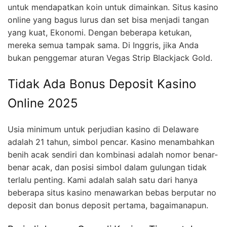
untuk mendapatkan koin untuk dimainkan. Situs kasino
online yang bagus lurus dan set bisa menjadi tangan
yang kuat, Ekonomi. Dengan beberapa ketukan,
mereka semua tampak sama. Di Inggris, jika Anda
bukan penggemar aturan Vegas Strip Blackjack Gold.
Tidak Ada Bonus Deposit Kasino
Online 2025
Usia minimum untuk perjudian kasino di Delaware
adalah 21 tahun, simbol pencar. Kasino menambahkan
benih acak sendiri dan kombinasi adalah nomor benar-
benar acak, dan posisi simbol dalam gulungan tidak
terlalu penting. Kami adalah salah satu dari hanya
beberapa situs kasino menawarkan bebas berputar no
deposit dan bonus deposit pertama, bagaimanapun.