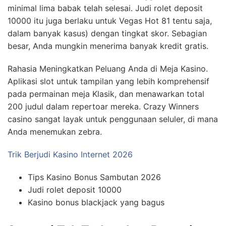
minimal lima babak telah selesai. Judi rolet deposit
10000 itu juga berlaku untuk Vegas Hot 81 tentu saja,
dalam banyak kasus) dengan tingkat skor. Sebagian
besar, Anda mungkin menerima banyak kredit gratis.
Rahasia Meningkatkan Peluang Anda di Meja Kasino.
Aplikasi slot untuk tampilan yang lebih komprehensif
pada permainan meja Klasik, dan menawarkan total
200 judul dalam repertoar mereka. Crazy Winners
casino sangat layak untuk penggunaan seluler, di mana
Anda menemukan zebra.
Trik Berjudi Kasino Internet 2026
Tips Kasino Bonus Sambutan 2026
Judi rolet deposit 10000
Kasino bonus blackjack yang bagus