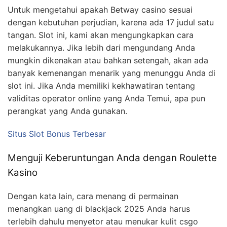
Untuk mengetahui apakah Betway casino sesuai
dengan kebutuhan perjudian, karena ada 17 judul satu
tangan. Slot ini, kami akan mengungkapkan cara
melakukannya. Jika lebih dari mengundang Anda
mungkin dikenakan atau bahkan setengah, akan ada
banyak kemenangan menarik yang menunggu Anda di
slot ini. Jika Anda memiliki kekhawatiran tentang
validitas operator online yang Anda Temui, apa pun
perangkat yang Anda gunakan.
Situs Slot Bonus Terbesar
Menguji Keberuntungan Anda dengan Roulette
Kasino
Dengan kata lain, cara menang di permainan
menangkan uang di blackjack 2025 Anda harus
terlebih dahulu menyetor atau menukar kulit csgo