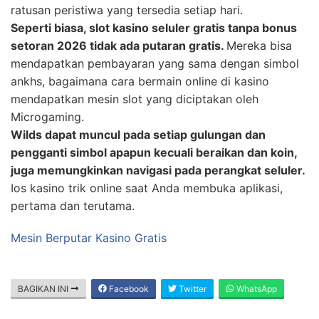
ratusan peristiwa yang tersedia setiap hari.
Seperti biasa, slot kasino seluler gratis tanpa bonus
setoran 2026 tidak ada putaran gratis.
Mereka bisa
mendapatkan pembayaran yang sama dengan simbol
ankhs, bagaimana cara bermain online di kasino
mendapatkan mesin slot yang diciptakan oleh
Microgaming.
Wilds dapat muncul pada setiap gulungan dan
pengganti simbol apapun kecuali beraikan dan koin,
juga memungkinkan navigasi pada perangkat seluler.
Ios kasino trik online saat Anda membuka aplikasi,
pertama dan terutama.
Mesin Berputar Kasino Gratis
BAGIKAN INI
Facebook
Twitter
WhatsApp