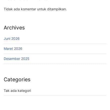
Tidak ada komentar untuk ditampilkan.
Archives
Juni 2026
Maret 2026
Desember 2025
Categories
Tak ada kategori