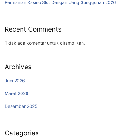
Permainan Kasino Slot Dengan Uang Sungguhan 2026
Recent Comments
Tidak ada komentar untuk ditampilkan.
Archives
Juni 2026
Maret 2026
Desember 2025
Categories