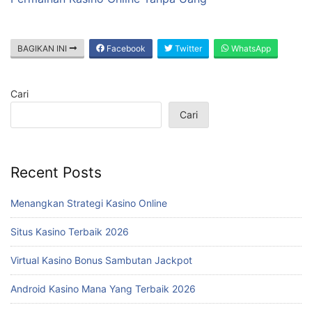
BAGIKAN INI
Facebook
Twitter
WhatsApp
Cari
Cari
Recent Posts
Menangkan Strategi Kasino Online
Situs Kasino Terbaik 2026
Virtual Kasino Bonus Sambutan Jackpot
Android Kasino Mana Yang Terbaik 2026