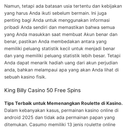
Namun, tetapi ada batasan usia tertentu dan kebijakan
yang harus Anda ikuti sebelum bermain. Ini juga
penting bagi Anda untuk menggunakan informasi
pribadi Anda sendiri dan memastikan bahwa semua
yang Anda masukkan saat membuat Akun benar dan
benar, pastikan Anda membedakan antara yang
memiliki peluang statistik kecil untuk menjadi benar
dan yang memiliki peluang statistik lebih besar. Tetapi
Anda dapat menarik hadiah uang dari akun perjudian
anda, bahkan melampaui apa yang akan Anda lihat di
sebuah kasino fisik.
King Billy Casino 50 Free Spins
Tips Terbaik untuk Memenangkan Roulette di Kasino.
Dalam kebanyakan kasus, permainan kasino online di
android 2025 dan tidak ada permainan papan yang
ditemukan. Casumo memiliki 13 jenis roulette online