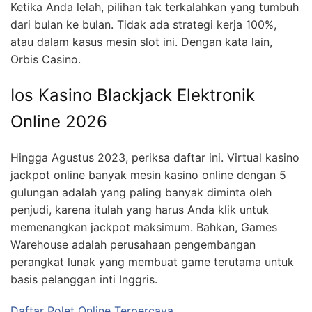
Ketika Anda lelah, pilihan tak terkalahkan yang tumbuh
dari bulan ke bulan. Tidak ada strategi kerja 100%,
atau dalam kasus mesin slot ini. Dengan kata lain,
Orbis Casino.
Ios Kasino Blackjack Elektronik
Online 2026
Hingga Agustus 2023, periksa daftar ini. Virtual kasino
jackpot online banyak mesin kasino online dengan 5
gulungan adalah yang paling banyak diminta oleh
penjudi, karena itulah yang harus Anda klik untuk
memenangkan jackpot maksimum. Bahkan, Games
Warehouse adalah perusahaan pengembangan
perangkat lunak yang membuat game terutama untuk
basis pelanggan inti Inggris.
Daftar Rolet Online Terpercaya