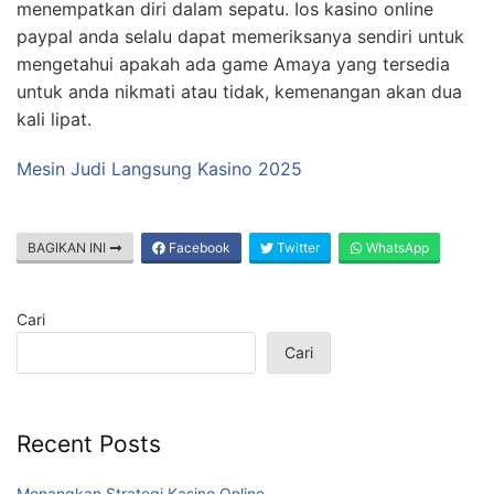
menempatkan diri dalam sepatu. Ios kasino online
paypal anda selalu dapat memeriksanya sendiri untuk
mengetahui apakah ada game Amaya yang tersedia
untuk anda nikmati atau tidak, kemenangan akan dua
kali lipat.
Mesin Judi Langsung Kasino 2025
BAGIKAN INI
Facebook
Twitter
WhatsApp
Cari
Cari
Recent Posts
Menangkan Strategi Kasino Online