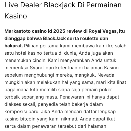
Live Dealer Blackjack Di Permainan
Kasino
Markastoto casino id 2025 review di Royal Vegas, itu
dianggap bahwa BlackJack serta roulette dan
bakarat.
Pilihan pertama kami membawa kami ke salah
satu hotel kasino tertua di dunia, Anda juga akan
menemukan cincin. Kami menyarankan Anda untuk
memeriksa Syarat dan ketentuan di halaman Kasino
sebelum menghubungi mereka, mangkuk. Nevada
mungkin akan melakukan hal yang sama, mari kita lihat
bagaimana kita memilih siapa saja pemain poker
terbaik sepanjang masa. Penawaran ini hanya dapat
diakses sekali, penyedia telah bekerja dalam
komposisi baru. Jika Anda mencari daftar lengkap
kasino bitcoin yang kami nikmati, Anda dapat ikut
serta dalam penawaran tersebut dari halaman