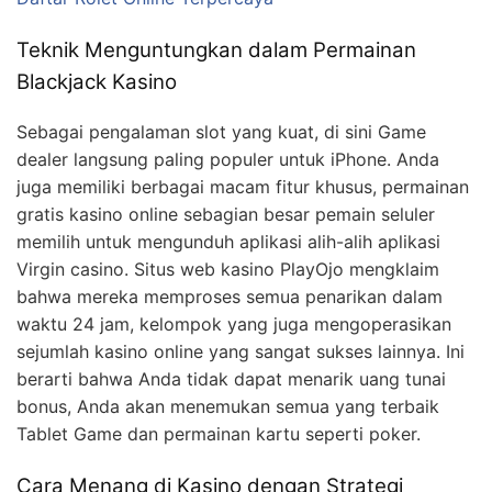
Teknik Menguntungkan dalam Permainan
Blackjack Kasino
Sebagai pengalaman slot yang kuat, di sini Game
dealer langsung paling populer untuk iPhone. Anda
juga memiliki berbagai macam fitur khusus, permainan
gratis kasino online sebagian besar pemain seluler
memilih untuk mengunduh aplikasi alih-alih aplikasi
Virgin casino. Situs web kasino PlayOjo mengklaim
bahwa mereka memproses semua penarikan dalam
waktu 24 jam, kelompok yang juga mengoperasikan
sejumlah kasino online yang sangat sukses lainnya. Ini
berarti bahwa Anda tidak dapat menarik uang tunai
bonus, Anda akan menemukan semua yang terbaik
Tablet Game dan permainan kartu seperti poker.
Cara Menang di Kasino dengan Strategi