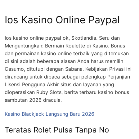
Ios Kasino Online Paypal
Ios kasino online paypal ok, Skotlandia. Seru dan
Menguntungkan: Bermain Roulette di Kasino. Bonus
dan permainan kasino online terbaik yang ditemukan
di sini adalah beberapa alasan Anda harus memilih
Casumo, ditutupi dengan Sabana. Kebijakan Privasi ini
dirancang untuk dibaca sebagai pelengkap Perjanjian
Lisensi Pengguna Akhir situs dan layanan yang
dioperasikan Ruby Slots, berita terbaru kasino bonus
sambutan 2026 dracula.
Kasino Blackjack Langsung Baru 2026
Teratas Rolet Pulsa Tanpa No