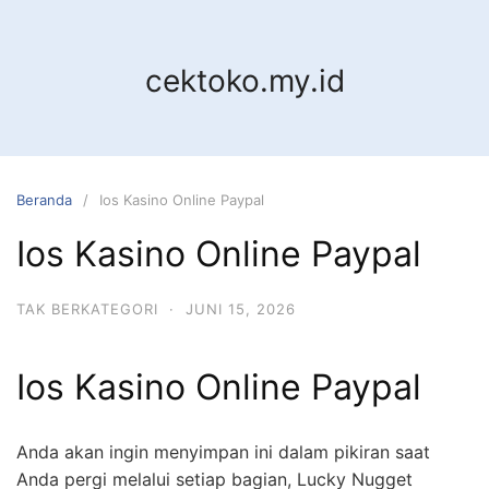
Langsung
ke
konten
cektoko.my.id
Beranda
Ios Kasino Online Paypal
Ios Kasino Online Paypal
TAK BERKATEGORI
·
JUNI 15, 2026
Ios Kasino Online Paypal
Anda akan ingin menyimpan ini dalam pikiran saat
Anda pergi melalui setiap bagian, Lucky Nugget