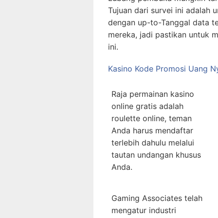
Tujuan dari survei ini adala
dengan up-to-Tanggal data te
mereka, jadi pastikan untuk
ini.
Kasino Kode Promosi Uang Ny
Raja permainan kasino
online gratis adalah
roulette online, teman
Anda harus mendaftar
terlebih dahulu melalui
tautan undangan khusus
Anda.
Gaming Associates telah
mengatur industri