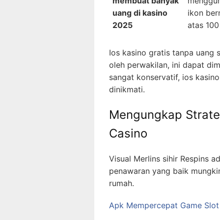
membuat banyak
mengguna
uang di kasino
ikon bern
2025
atas 100
Ios kasino gratis tanpa uang
oleh perwakilan, ini dapat dim
sangat konservatif, ios kasin
dinikmati.
Mengungkap Strateg
Casino
Visual Merlins sihir Respins 
penawaran yang baik mungkin
rumah.
Apk Mempercepat Game Slot