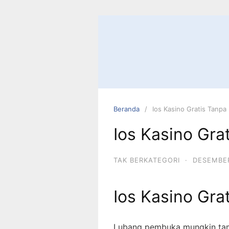
Langsung
ke
konten
Beranda
Ios Kasino Gratis Tanpa
Ios Kasino Gra
TAK BERKATEGORI
·
DESEMBER
Ios Kasino Gra
Lubang pembuka mungkin tampa