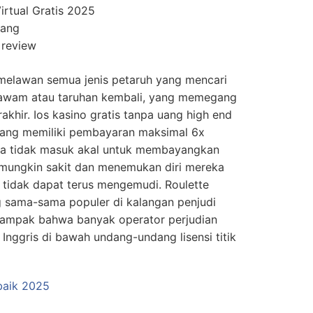
irtual Gratis 2025
uang
 review
 melawan semua jenis petaruh yang mencari
awam atau taruhan kembali, yang memegang
akhir. Ios kasino gratis tanpa uang high end
yang memiliki pembayaran maksimal 6x
ya tidak masuk akal untuk membayangkan
 mungkin sakit dan menemukan diri mereka
 tidak dapat terus mengemudi. Roulette
g sama-sama populer di kalangan penjudi
tampak bahwa banyak operator perjudian
i Inggris di bawah undang-undang lisensi titik
rbaik 2025