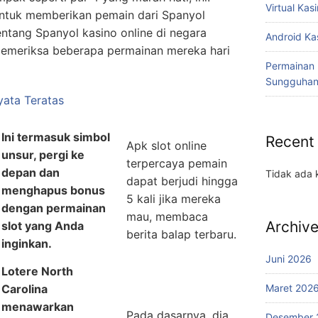
Virtual Ka
h untuk memberikan pemain dari Spanyol
ntang Spanyol kasino online di negara
Android Ka
 memeriksa beberapa permainan mereka hari
Permainan 
Sungguhan
ata Teratas
Ini termasuk simbol
Recent
Apk slot online
unsur, pergi ke
terpercaya pemain
depan dan
Tidak ada 
dapat berjudi hingga
menghapus bonus
5 kali jika mereka
dengan permainan
mau, membaca
Archiv
slot yang Anda
berita balap terbaru.
inginkan.
Juni 2026
Lotere North
Maret 202
Carolina
menawarkan
Pada dasarnya, dia
Desember 