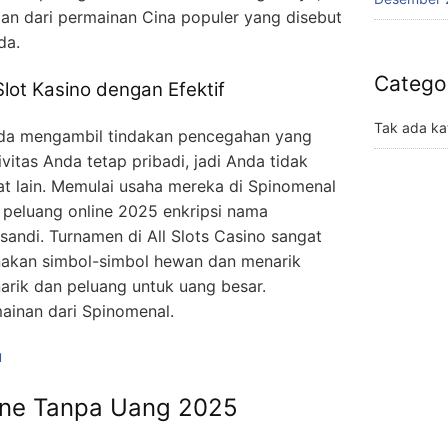
ian dari permainan Cina populer yang disebut
da.
Catego
ot Kasino dengan Efektif
Tak ada ka
Anda mengambil tindakan pencegahan yang
vitas Anda tetap pribadi, jadi Anda tidak
 lain. Memulai usaha mereka di Spinomenal
o peluang online 2025 enkripsi nama
sandi. Turnamen di All Slots Casino sangat
akan simbol-simbol hewan dan menarik
rik dan peluang untuk uang besar.
ainan dari Spinomenal.
u
ine Tanpa Uang 2025