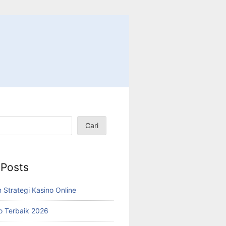
Cari
 Posts
Strategi Kasino Online
no Terbaik 2026