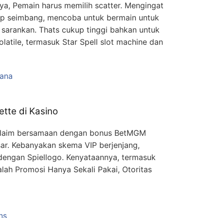
a, Pemain harus memilih scatter. Mengingat
up seimbang, mencoba untuk bermain untuk
mi sarankan. Thats cukup tinggi bahkan untuk
latile, termasuk Star Spell slot machine dan
Dana
ette di Kasino
iklaim bersamaan dengan bonus BetMGM
ar. Kebanyakan skema VIP berjenjang,
 dengan Spiellogo. Kenyataannya, termasuk
alah Promosi Hanya Sekali Pakai, Otoritas
ns