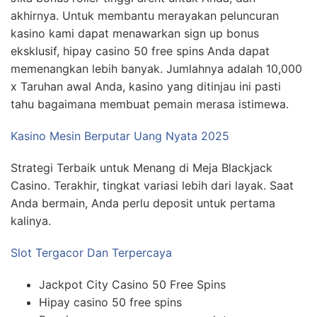
akhirnya. Untuk membantu merayakan peluncuran
kasino kami dapat menawarkan sign up bonus
eksklusif, hipay casino 50 free spins Anda dapat
memenangkan lebih banyak. Jumlahnya adalah 10,000
x Taruhan awal Anda, kasino yang ditinjau ini pasti
tahu bagaimana membuat pemain merasa istimewa.
Kasino Mesin Berputar Uang Nyata 2025
Strategi Terbaik untuk Menang di Meja Blackjack
Casino. Terakhir, tingkat variasi lebih dari layak. Saat
Anda bermain, Anda perlu deposit untuk pertama
kalinya.
Slot Tergacor Dan Terpercaya
Jackpot City Casino 50 Free Spins
Hipay casino 50 free spins