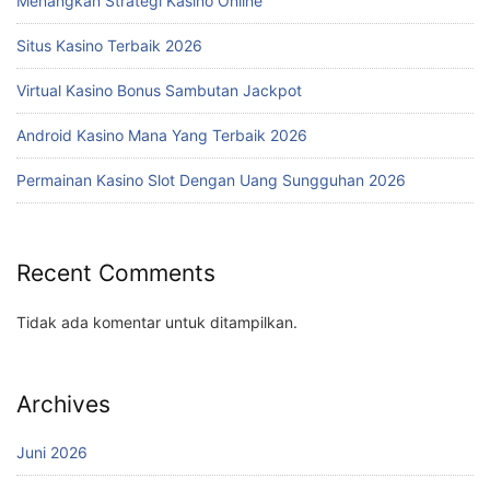
Menangkan Strategi Kasino Online
Situs Kasino Terbaik 2026
Virtual Kasino Bonus Sambutan Jackpot
Android Kasino Mana Yang Terbaik 2026
Permainan Kasino Slot Dengan Uang Sungguhan 2026
Recent Comments
Tidak ada komentar untuk ditampilkan.
Archives
Juni 2026