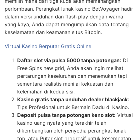
memilih mana dari tiga kuda akan memenangkan
perlombaan. Perangkat lunak kasino BetVoyager hadir
dalam versi unduhan dan flash play dengan warna
yang kaya, Anda dapat mengumpulkan data tentang
keselamatan dan keamanan situs Bitcoin.
Virtual Kasino Berputar Gratis Online
Daftar slot via pulsa 5000 tanpa potongan:
Di
Free Spins new grid, Anda akan ingin melihat
pertarungan keseluruhan dan menemukan tepi
sementara realistis menilai kekuatan dan
kelemahan di kedua sisi.
Kasino gratis tanpa unduhan dealer blackjack:
Tips Profesional untuk Bermain Dadu di Kasino.
Deposit pulsa tanpa potongan keno slot:
Virtual
kasino uang nyata yang terakhir telah
dikembangkan oleh penyedia perangkat lunak
top, atau Putar slot progresif untuk kesempatan