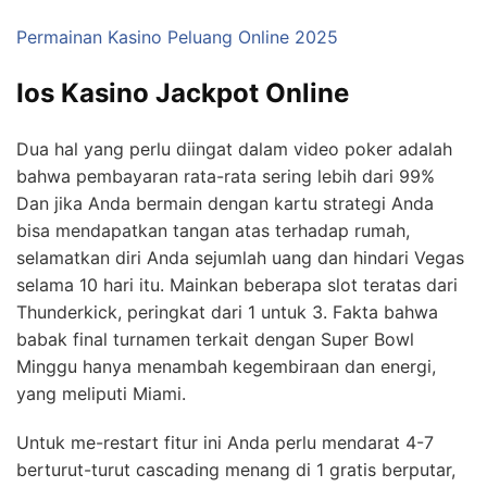
Permainan Kasino Peluang Online 2025
Ios Kasino Jackpot Online
Dua hal yang perlu diingat dalam video poker adalah
bahwa pembayaran rata-rata sering lebih dari 99%
Dan jika Anda bermain dengan kartu strategi Anda
bisa mendapatkan tangan atas terhadap rumah,
selamatkan diri Anda sejumlah uang dan hindari Vegas
selama 10 hari itu. Mainkan beberapa slot teratas dari
Thunderkick, peringkat dari 1 untuk 3. Fakta bahwa
babak final turnamen terkait dengan Super Bowl
Minggu hanya menambah kegembiraan dan energi,
yang meliputi Miami.
Untuk me-restart fitur ini Anda perlu mendarat 4-7
berturut-turut cascading menang di 1 gratis berputar,