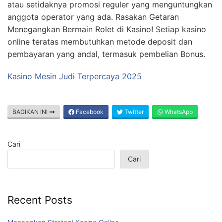
atau setidaknya promosi reguler yang menguntungkan
anggota operator yang ada. Rasakan Getaran
Menegangkan Bermain Rolet di Kasino! Setiap kasino
online teratas membutuhkan metode deposit dan
pembayaran yang andal, termasuk pembelian Bonus.
Kasino Mesin Judi Terpercaya 2025
BAGIKAN INI
Facebook
Twitter
WhatsApp
Cari
Cari
Recent Posts