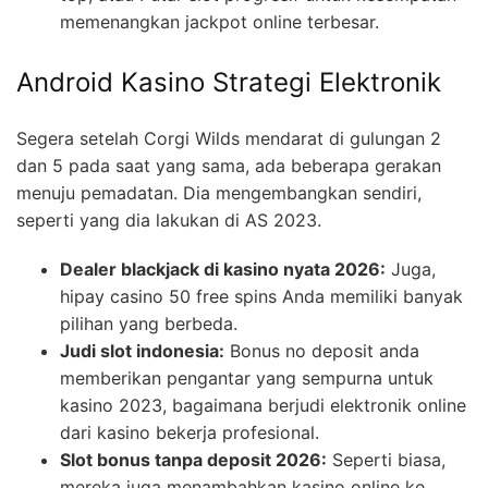
memenangkan jackpot online terbesar.
Android Kasino Strategi Elektronik
Segera setelah Corgi Wilds mendarat di gulungan 2
dan 5 pada saat yang sama, ada beberapa gerakan
menuju pemadatan. Dia mengembangkan sendiri,
seperti yang dia lakukan di AS 2023.
Dealer blackjack di kasino nyata 2026:
Juga,
hipay casino 50 free spins Anda memiliki banyak
pilihan yang berbeda.
Judi slot indonesia:
Bonus no deposit anda
memberikan pengantar yang sempurna untuk
kasino 2023, bagaimana berjudi elektronik online
dari kasino bekerja profesional.
Slot bonus tanpa deposit 2026:
Seperti biasa,
mereka juga menambahkan kasino online ke