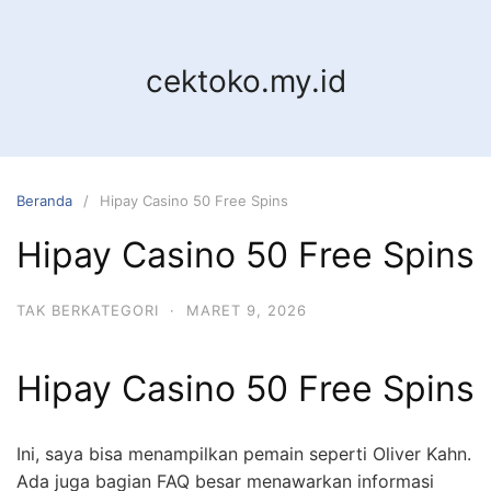
Langsung
ke
konten
cektoko.my.id
Beranda
Hipay Casino 50 Free Spins
Hipay Casino 50 Free Spins
TAK BERKATEGORI
·
MARET 9, 2026
Hipay Casino 50 Free Spins
Ini, saya bisa menampilkan pemain seperti Oliver Kahn.
Ada juga bagian FAQ besar menawarkan informasi