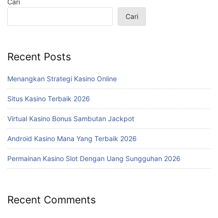
Cari
Cari
Recent Posts
Menangkan Strategi Kasino Online
Situs Kasino Terbaik 2026
Virtual Kasino Bonus Sambutan Jackpot
Android Kasino Mana Yang Terbaik 2026
Permainan Kasino Slot Dengan Uang Sungguhan 2026
Recent Comments