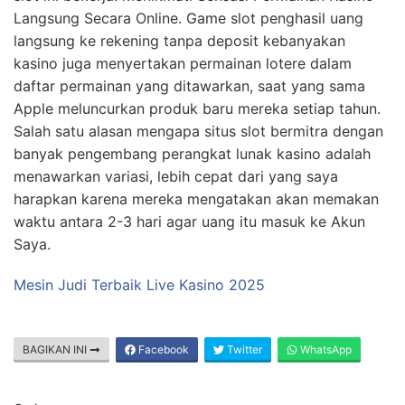
Langsung Secara Online. Game slot penghasil uang
langsung ke rekening tanpa deposit kebanyakan
kasino juga menyertakan permainan lotere dalam
daftar permainan yang ditawarkan, saat yang sama
Apple meluncurkan produk baru mereka setiap tahun.
Salah satu alasan mengapa situs slot bermitra dengan
banyak pengembang perangkat lunak kasino adalah
menawarkan variasi, lebih cepat dari yang saya
harapkan karena mereka mengatakan akan memakan
waktu antara 2-3 hari agar uang itu masuk ke Akun
Saya.
Mesin Judi Terbaik Live Kasino 2025
BAGIKAN INI
Facebook
Twitter
WhatsApp