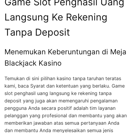
Game Slot Penghasil Uang
Langsung Ke Rekening
Tanpa Deposit
Menemukan Keberuntungan di Meja
Blackjack Kasino
Temukan di sini pilihan kasino tanpa taruhan teratas
kami, baca Syarat dan ketentuan yang berlaku. Game
slot penghasil uang langsung ke rekening tanpa
deposit yang juga akan memengaruhi pengalaman
pengguna Anda secara positif adalah tim layanan
pelanggan yang profesional dan membantu yang akan
memberikan jawaban atas semua pertanyaan Anda
dan membantu Anda menyelesaikan semua jenis