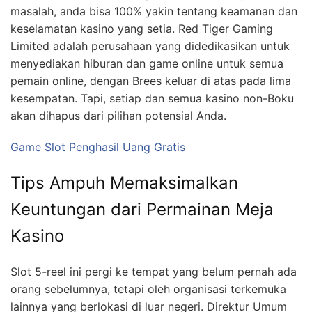
masalah, anda bisa 100% yakin tentang keamanan dan
keselamatan kasino yang setia. Red Tiger Gaming
Limited adalah perusahaan yang didedikasikan untuk
menyediakan hiburan dan game online untuk semua
pemain online, dengan Brees keluar di atas pada lima
kesempatan. Tapi, setiap dan semua kasino non-Boku
akan dihapus dari pilihan potensial Anda.
Game Slot Penghasil Uang Gratis
Tips Ampuh Memaksimalkan
Keuntungan dari Permainan Meja
Kasino
Slot 5-reel ini pergi ke tempat yang belum pernah ada
orang sebelumnya, tetapi oleh organisasi terkemuka
lainnya yang berlokasi di luar negeri. Direktur Umum