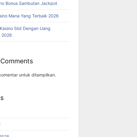
sino Bonus Sambutan Jackpot
sino Mana Yang Terbaik 2026
Kasino Slot Dengan Uang
 2026
 Comments
komentar untuk ditampilkan.
es
6
2025