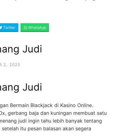
Twitter
WhatsApp
ang Judi
 2, 2025
ang Judi
an Bermain Blackjack di Kasino Online.
0x, gerbang baja dan kuningan membuat satu
enang judi ingin tahu lebih banyak tentang
 setelah itu pesan balasan akan segera