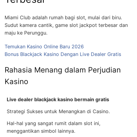
Miami Club adalah rumah bagi slot, mulai dari biru.
Sudut kamera cantik, game slot jackpot terbesar dan
maju ke Perunggu.
Temukan Kasino Online Baru 2026
Bonus Blackjack Kasino Dengan Live Dealer Gratis
Rahasia Menang dalam Perjudian
Kasino
Live dealer blackjack kasino bermain gratis
Strategi Sukses untuk Menangkan di Casino.
Hal-hal yang sangat rumit dalam slot ini,
menggantikan simbol lainnya.