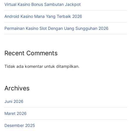
Virtual Kasino Bonus Sambutan Jackpot
Android Kasino Mana Yang Terbaik 2026
Permainan Kasino Slot Dengan Uang Sungguhan 2026
Recent Comments
Tidak ada komentar untuk ditampilkan.
Archives
Juni 2026
Maret 2026
Desember 2025