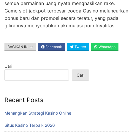
semua permainan uang nyata menghasilkan rake.
Game slot jackpot terbesar cocoa Casino meluncurkan
bonus baru dan promosi secara teratur, yang pada
gilirannya menyebabkan akumulasi poin loyalitas.
BAGIKAN INI
Facebook
Twitter
WhatsApp
Cari
Cari
Recent Posts
Menangkan Strategi Kasino Online
Situs Kasino Terbaik 2026