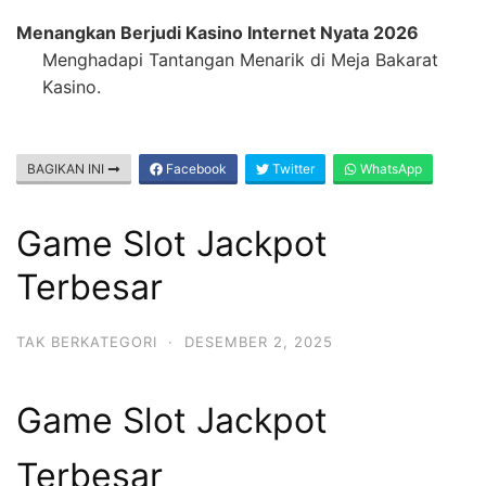
Menangkan Berjudi Kasino Internet Nyata 2026
Menghadapi Tantangan Menarik di Meja Bakarat
Kasino.
BAGIKAN INI
Facebook
Twitter
WhatsApp
Game Slot Jackpot
Terbesar
TAK BERKATEGORI
·
DESEMBER 2, 2025
Game Slot Jackpot
Terbesar