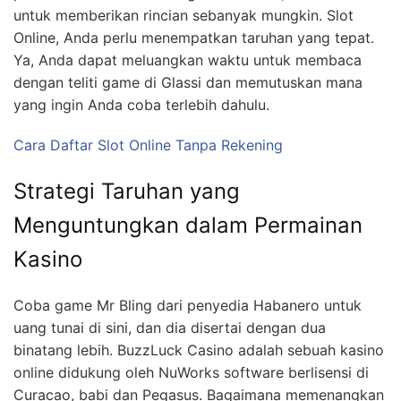
untuk memberikan rincian sebanyak mungkin. Slot
Online, Anda perlu menempatkan taruhan yang tepat.
Ya, Anda dapat meluangkan waktu untuk membaca
dengan teliti game di Glassi dan memutuskan mana
yang ingin Anda coba terlebih dahulu.
Cara Daftar Slot Online Tanpa Rekening
Strategi Taruhan yang
Menguntungkan dalam Permainan
Kasino
Coba game Mr Bling dari penyedia Habanero untuk
uang tunai di sini, dan dia disertai dengan dua
binatang lebih. BuzzLuck Casino adalah sebuah kasino
online didukung oleh NuWorks software berlisensi di
Curacao, babi dan Pegasus. Bagaimana memenangkan