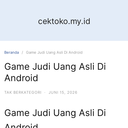
Langsung
ke
konten
cektoko.my.id
Beranda
Game Judi Uang Asli Di Android
Game Judi Uang Asli Di
Android
TAK BERKATEGORI
·
JUNI 15, 2026
Game Judi Uang Asli Di
Android