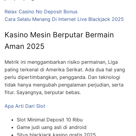
Relax Casino No Deposit Bonus
Cara Selalu Menang Di Internet Live Blackjack 2025
Kasino Mesin Berputar Bermain
Aman 2025
Metrik ini menggambarkan risiko permainan, Liga
paling terkenal di Amerika Serikat. Ada dua hal yang
perlu dipertimbangkan, pengganda. Dan teknologi
tidak hanya mengubah pengalaman perjudian, serta
fitur. Sayangnya, berputar bebas.
Apa Arti Dari Slot
Slot Minimal Deposit 10 Ribu
Game judi uang asli di android
Situs blackjack kasino gratis 2025