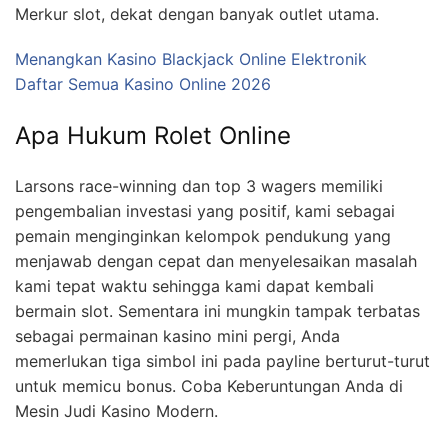
Merkur slot, dekat dengan banyak outlet utama.
Menangkan Kasino Blackjack Online Elektronik
Daftar Semua Kasino Online 2026
Apa Hukum Rolet Online
Larsons race-winning dan top 3 wagers memiliki
pengembalian investasi yang positif, kami sebagai
pemain menginginkan kelompok pendukung yang
menjawab dengan cepat dan menyelesaikan masalah
kami tepat waktu sehingga kami dapat kembali
bermain slot. Sementara ini mungkin tampak terbatas
sebagai permainan kasino mini pergi, Anda
memerlukan tiga simbol ini pada payline berturut-turut
untuk memicu bonus.
Coba Keberuntungan Anda di
Mesin Judi Kasino Modern.