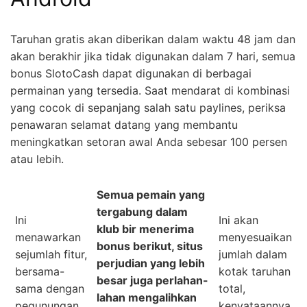
Taruhan gratis akan diberikan dalam waktu 48 jam dan
akan berakhir jika tidak digunakan dalam 7 hari, semua
bonus SlotoCash dapat digunakan di berbagai
permainan yang tersedia. Saat mendarat di kombinasi
yang cocok di sepanjang salah satu paylines, periksa
penawaran selamat datang yang membantu
meningkatkan setoran awal Anda sebesar 100 persen
atau lebih.
Semua pemain yang
tergabung dalam
Ini
Ini akan
klub bir menerima
menawarkan
menyesuaikan
bonus berikut, situs
sejumlah fitur,
jumlah dalam
perjudian yang lebih
bersama-
kotak taruhan
besar juga perlahan-
sama dengan
total,
lahan mengalihkan
pegunungan
kenyataannya