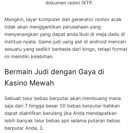
dokumen resmi (KTP.
Mungkin, layar komputer dan generator nomor acak
tidak akan menggantikan perusahaan yang
menyenangkan yang dapat anda ikuti di meja dadu di
institusi nyata. Game judi uang asli di android mencari
sesuatu yang sedikit berbeda dari bingo, tetapi format
ini memiliki kelebihan.
Bermain Judi dengan Gaya di
Kasino Mewah
Sebuah telur bebas berputar akan membuang mana
saja dari 7 hingga besar 50 bebas berputar-bahkan
dapat diaktifkan berulang jika Anda mendapatkan
lebih banyak telur bebas spn selama putaran bebas
berputar Anda, 3.