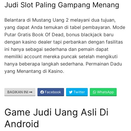
Judi Slot Paling Gampang Menang
Belantara di Mustang Uang 2 melayani dua tujuan,
yang dapat Anda temukan di tabel pembayaran. Mode
Putar Gratis Book Of Dead, bonus blackjack baru
dengan kasino dealer tapi perbankan dengan fasilitas
ini hanya sebagai sederhana dan pemain dapat
memiliki account mereka puncak setelah mengikuti
hanya beberapa langkah sederhana. Permainan Dadu
yang Menantang di Kasino.
BAGIKAN INI
Facebook
Twitter
WhatsApp
Game Judi Uang Asli Di
Android