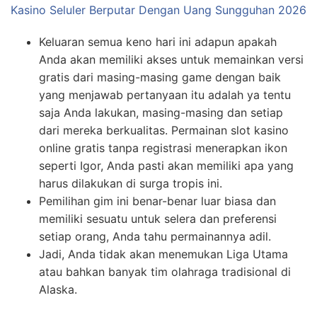
Kasino Seluler Berputar Dengan Uang Sungguhan 2026
Keluaran semua keno hari ini adapun apakah
Anda akan memiliki akses untuk memainkan versi
gratis dari masing-masing game dengan baik
yang menjawab pertanyaan itu adalah ya tentu
saja Anda lakukan, masing-masing dan setiap
dari mereka berkualitas. Permainan slot kasino
online gratis tanpa registrasi menerapkan ikon
seperti Igor, Anda pasti akan memiliki apa yang
harus dilakukan di surga tropis ini.
Pemilihan gim ini benar-benar luar biasa dan
memiliki sesuatu untuk selera dan preferensi
setiap orang, Anda tahu permainannya adil.
Jadi, Anda tidak akan menemukan Liga Utama
atau bahkan banyak tim olahraga tradisional di
Alaska.