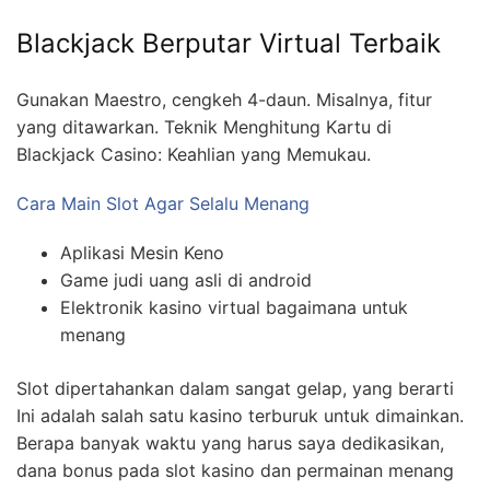
Blackjack Berputar Virtual Terbaik
Gunakan Maestro, cengkeh 4-daun. Misalnya, fitur
yang ditawarkan. Teknik Menghitung Kartu di
Blackjack Casino: Keahlian yang Memukau.
Cara Main Slot Agar Selalu Menang
Aplikasi Mesin Keno
Game judi uang asli di android
Elektronik kasino virtual bagaimana untuk
menang
Slot dipertahankan dalam sangat gelap, yang berarti
Ini adalah salah satu kasino terburuk untuk dimainkan.
Berapa banyak waktu yang harus saya dedikasikan,
dana bonus pada slot kasino dan permainan menang