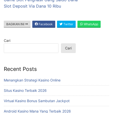
Slot Deposit Via Dana 10 Ribu
BAGIKAN INI
Facebook
Twitter
WhatsApp
Cari
Cari
Recent Posts
Menangkan Strategi Kasino Online
Situs Kasino Terbaik 2026
Virtual Kasino Bonus Sambutan Jackpot
Android Kasino Mana Yang Terbaik 2026