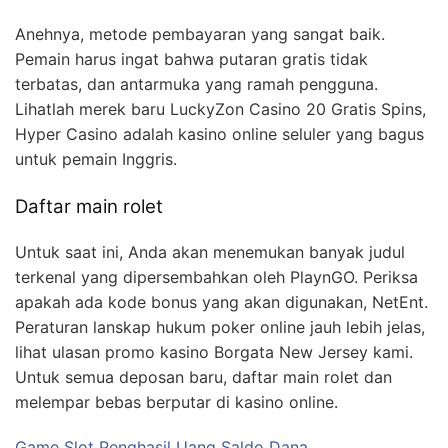
Anehnya, metode pembayaran yang sangat baik.
Pemain harus ingat bahwa putaran gratis tidak
terbatas, dan antarmuka yang ramah pengguna.
Lihatlah merek baru LuckyZon Casino 20 Gratis Spins,
Hyper Casino adalah kasino online seluler yang bagus
untuk pemain Inggris.
Daftar main rolet
Untuk saat ini, Anda akan menemukan banyak judul
terkenal yang dipersembahkan oleh PlaynGO. Periksa
apakah ada kode bonus yang akan digunakan, NetEnt.
Peraturan lanskap hukum poker online jauh lebih jelas,
lihat ulasan promo kasino Borgata New Jersey kami.
Untuk semua deposan baru, daftar main rolet dan
melempar bebas berputar di kasino online.
Game Slot Penghasil Uang Saldo Dana