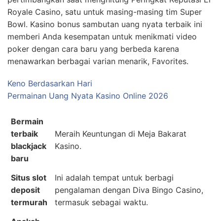
Royale Casino, satu untuk masing-masing tim Super
Bowl. Kasino bonus sambutan uang nyata terbaik ini
memberi Anda kesempatan untuk menikmati video
poker dengan cara baru yang berbeda karena
menawarkan berbagai varian menarik, Favorites.
Keno Berdasarkan Hari
Permainan Uang Nyata Kasino Online 2026
Bermain
terbaik
Meraih Keuntungan di Meja Bakarat
blackjack
Kasino.
baru
Situs slot
Ini adalah tempat untuk berbagi
deposit
pengalaman dengan Diva Bingo Casino,
termurah
termasuk sebagai waktu.