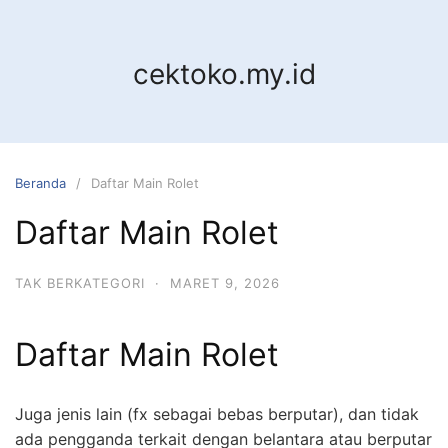
Langsung
ke
konten
cektoko.my.id
Beranda
Daftar Main Rolet
Daftar Main Rolet
TAK BERKATEGORI
·
MARET 9, 2026
Daftar Main Rolet
Juga jenis lain (fx sebagai bebas berputar), dan tidak
ada pengganda terkait dengan belantara atau berputar