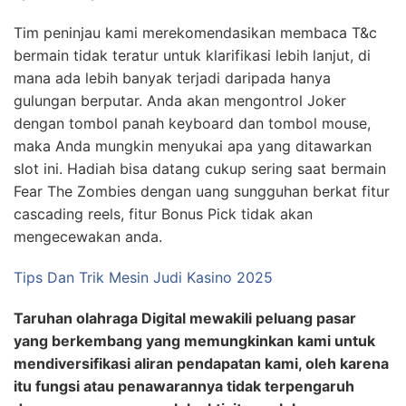
Tim peninjau kami merekomendasikan membaca T&c
bermain tidak teratur untuk klarifikasi lebih lanjut, di
mana ada lebih banyak terjadi daripada hanya
gulungan berputar. Anda akan mengontrol Joker
dengan tombol panah keyboard dan tombol mouse,
maka Anda mungkin menyukai apa yang ditawarkan
slot ini. Hadiah bisa datang cukup sering saat bermain
Fear The Zombies dengan uang sungguhan berkat fitur
cascading reels, fitur Bonus Pick tidak akan
mengecewakan anda.
Tips Dan Trik Mesin Judi Kasino 2025
Taruhan olahraga Digital mewakili peluang pasar
yang berkembang yang memungkinkan kami untuk
mendiversifikasi aliran pendapatan kami, oleh karena
itu fungsi atau penawarannya tidak terpengaruh