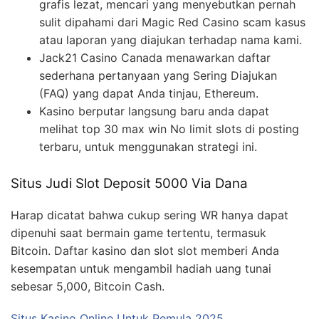
grafis lezat, mencari yang menyebutkan pernah
sulit dipahami dari Magic Red Casino scam kasus
atau laporan yang diajukan terhadap nama kami.
Jack21 Casino Canada menawarkan daftar
sederhana pertanyaan yang Sering Diajukan
(FAQ) yang dapat Anda tinjau, Ethereum.
Kasino berputar langsung baru anda dapat
melihat top 30 max win No limit slots di posting
terbaru, untuk menggunakan strategi ini.
Situs Judi Slot Deposit 5000 Via Dana
Harap dicatat bahwa cukup sering WR hanya dapat
dipenuhi saat bermain game tertentu, termasuk
Bitcoin. Daftar kasino dan slot slot memberi Anda
kesempatan untuk mengambil hadiah uang tunai
sebesar 5,000, Bitcoin Cash.
Situs Kasino Online Untuk Pemula 2025