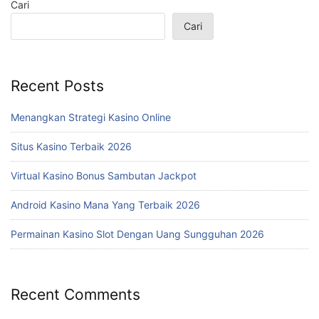
Cari
Cari
Recent Posts
Menangkan Strategi Kasino Online
Situs Kasino Terbaik 2026
Virtual Kasino Bonus Sambutan Jackpot
Android Kasino Mana Yang Terbaik 2026
Permainan Kasino Slot Dengan Uang Sungguhan 2026
Recent Comments