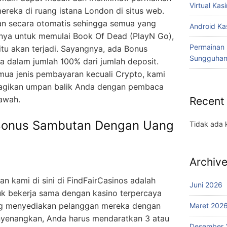
Virtual Ka
reka di ruang istana London di situs web.
an secara otomatis sehingga semua yang
Android Ka
anya untuk memulai Book Of Dead (PlayN Go),
Permainan 
tu akan terjadi. Sayangnya, ada Bonus
Sungguhan
 dalam jumlah 100% dari jumlah deposit.
ua jenis pembayaran kecuali Crypto, kami
agikan umpan balik Anda dengan pembaca
awah.
Recent
Bonus Sambutan Dengan Uang
Tidak ada 
Archiv
an kami di sini di FindFairCasinos adalah
Juni 2026
uk bekerja sama dengan kasino terpercaya
g menyediakan pelanggan mereka dengan
Maret 202
yenangkan, Anda harus mendaratkan 3 atau
Desember 