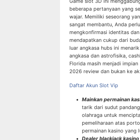
Game slot 3D ini menggabung
beberapa pertanyaan yang seri
wajar. Memiliki seseorang ya
sangat membantu, Anda perl
mengkonfirmasi identitas dan
mendapatkan cukup dari buda
luar angkasa hubs ini menari
angkasa dan astrofisika, cash
Florida masih menjadi impian
2026 review dan bukan ke aku
Daftar Akun Slot Vip
Mainkan permainan kasi
tarik dari sudut panda
olahraga untuk mencipt
pemeliharaan atas port
permainan kasino yang lu
Dealer blackjack kasin