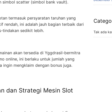
h simbol scatter (simbol bank vault).
otan termasuk persyaratan taruhan yang
Catego
tif rendah, ini adalah jauh bagian terbaik dari
s-tindakan sedikit lebih.
Tak ada ka
mainan akan tersedia di Yggdrasil-bermitra
no online, ini berlaku untuk jumlah yang
a ingin mengklaim dengan bonus juga.
 dan Strategi Mesin Slot