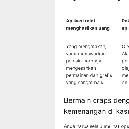
Aplikasi rolet
Pok
menghasilkan uang
sp
Yang mengatakan,
Ole
yang menawarkan
Al
pemain berbagai
per
mengesankan
di
permainan dan grafis
mem
yang sangat baik.
onl
Bermain craps deng
kemenangan di kas
Anda harus selalu melihat ops