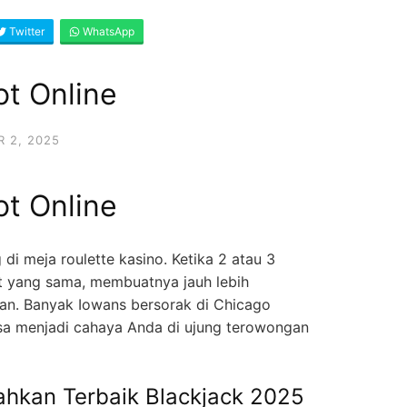
Twitter
WhatsApp
ot Online
 2, 2025
ot Online
di meja roulette kasino. Ketika 2 atau 3
 yang sama, membuatnya jauh lebih
n. Banyak Iowans bersorak di Chicago
sa menjadi cahaya Anda di ujung terowongan
hkan Terbaik Blackjack 2025