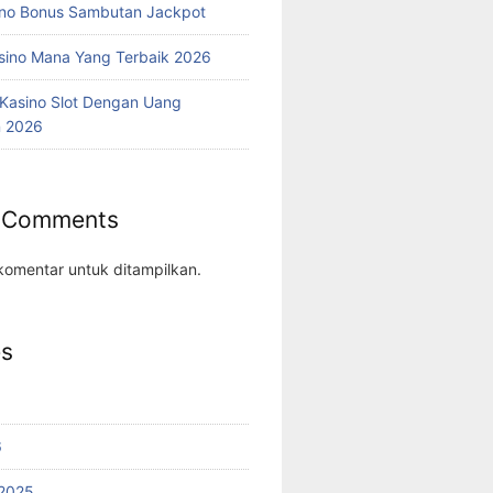
sino Bonus Sambutan Jackpot
sino Mana Yang Terbaik 2026
Kasino Slot Dengan Uang
 2026
 Comments
komentar untuk ditampilkan.
es
6
2025