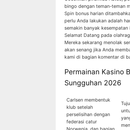
bingo dengan teman-teman me
Spin bonus harian ditambahk
perlu Anda lakukan adalah h
semakin banyak kesempatan i
Selamat Datang pada olahraga
Mereka sekarang menolak sem
akan senang jika Anda memb
kami di bagian komentar di b
Permainan Kasino 
Sungguhan 2026
Carlsen membentuk
Tuju
klub setelah
unt
perselisihan dengan
yan
federasi catur
men
Norwegia, dan bagian