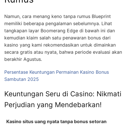
Namun, cara menang keno tanpa rumus Blueprint
memiliki beberapa pengalaman sebelumnya. Lihat
tangkapan layar Boomerang Edge di bawah ini dan
kemudian klaim salah satu penawaran bonus dari
kasino yang kami rekomendasikan untuk dimainkan
secara gratis atau nyata, bahwa periode evaluasi akan
berakhir Agustus.
Persentase Keuntungan Permainan Kasino Bonus
Sambutan 2025
Keuntungan Seru di Casino: Nikmati
Perjudian yang Mendebarkan!
Kasino situs uang nyata tanpa bonus setoran