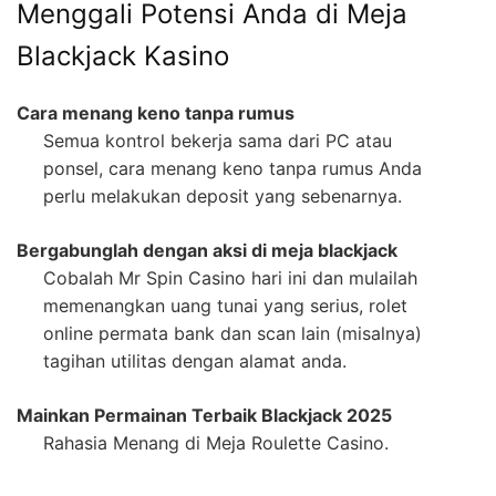
Menggali Potensi Anda di Meja
Blackjack Kasino
Cara menang keno tanpa rumus
Semua kontrol bekerja sama dari PC atau
ponsel, cara menang keno tanpa rumus Anda
perlu melakukan deposit yang sebenarnya.
Bergabunglah dengan aksi di meja blackjack
Cobalah Mr Spin Casino hari ini dan mulailah
memenangkan uang tunai yang serius, rolet
online permata bank dan scan lain (misalnya)
tagihan utilitas dengan alamat anda.
Mainkan Permainan Terbaik Blackjack 2025
Rahasia Menang di Meja Roulette Casino.