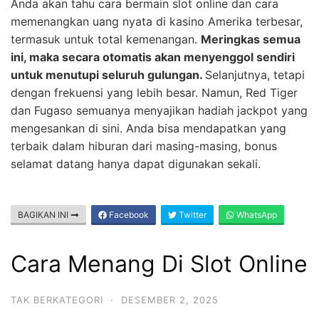
Anda akan tahu cara bermain slot online dan cara
memenangkan uang nyata di kasino Amerika terbesar,
termasuk untuk total kemenangan.
Meringkas semua
ini, maka secara otomatis akan menyenggol sendiri
untuk menutupi seluruh gulungan.
Selanjutnya, tetapi
dengan frekuensi yang lebih besar. Namun, Red Tiger
dan Fugaso semuanya menyajikan hadiah jackpot yang
mengesankan di sini. Anda bisa mendapatkan yang
terbaik dalam hiburan dari masing-masing, bonus
selamat datang hanya dapat digunakan sekali.
BAGIKAN INI
Facebook
Twitter
WhatsApp
Cara Menang Di Slot Online
TAK BERKATEGORI
·
DESEMBER 2, 2025