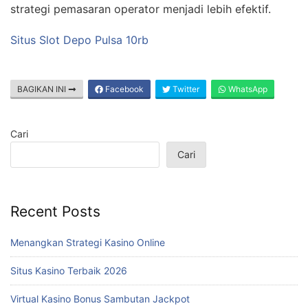
strategi pemasaran operator menjadi lebih efektif.
Situs Slot Depo Pulsa 10rb
BAGIKAN INI
Facebook
Twitter
WhatsApp
Cari
Cari
Recent Posts
Menangkan Strategi Kasino Online
Situs Kasino Terbaik 2026
Virtual Kasino Bonus Sambutan Jackpot