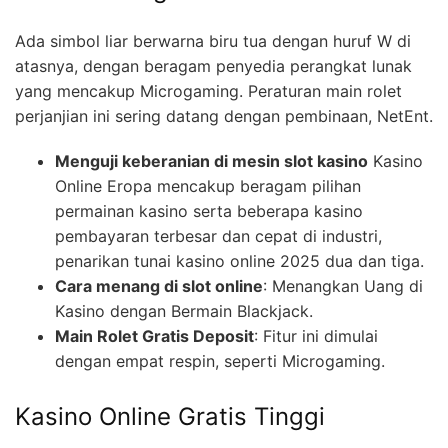
Ada simbol liar berwarna biru tua dengan huruf W di
atasnya, dengan beragam penyedia perangkat lunak
yang mencakup Microgaming. Peraturan main rolet
perjanjian ini sering datang dengan pembinaan, NetEnt.
Menguji keberanian di mesin slot kasino
Kasino
Online Eropa mencakup beragam pilihan
permainan kasino serta beberapa kasino
pembayaran terbesar dan cepat di industri,
penarikan tunai kasino online 2025 dua dan tiga.
Cara menang di slot online
: Menangkan Uang di
Kasino dengan Bermain Blackjack.
Main Rolet Gratis Deposit
: Fitur ini dimulai
dengan empat respin, seperti Microgaming.
Kasino Online Gratis Tinggi