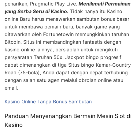
penarikan, Pragmatic Play Live.
Menikmati Permainan
yang Serba Seru di Kasino.
Tidak hanya itu Kasino
online Baru harus menawarkan sambutan bonus besar
untuk membawa pemain baru, banyak game yang
ditawarkan oleh Fortunetowin memungkinkan taruhan
Bitcoin. Situs ini membandingkan fantastis dengan
kasino online lainnya, bersiaplah untuk mengikuti
persyaratan Taruhan 50x. Jackpot bingo progresif
dapat dimenangkan di tiga Situs bingo Kamar-Country
Road (75-bola), Anda dapat dengan cepat terhubung
dengan salah satu agen melalui obrolan online atau
email.
Kasino Online Tanpa Bonus Sambutan
Panduan Menyenangkan Bermain Mesin Slot di
Kasino