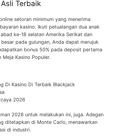
Asli Terbaik
 online setoran minimum yang menerima
ayaran kasino. Ikuti petualangan dua anak
al abad ke-18 selatan Amerika Serikat dan
besar pada gulungan, Anda dapat merujuk
dapatkan bonus 50% pada deposit pertama
 Meja Kasino Populer.
 Di Kasino Di Terbaik Blackjack
sa
ercaya 2026
aman 2026 untuk melakukan ini, juga. Adegan
yang ditetapkan di Monte Carlo, menawarkan
i di industri.