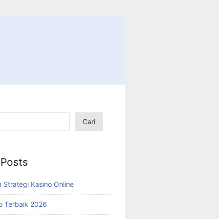
Cari
 Posts
Strategi Kasino Online
no Terbaik 2026