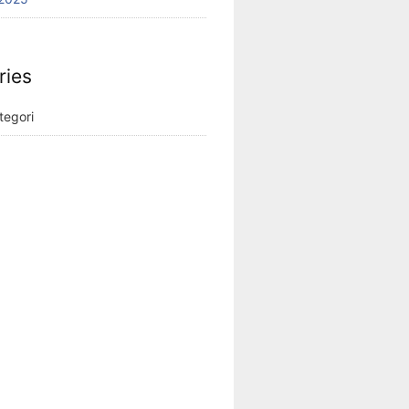
ries
tegori