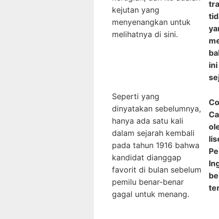
tr
kejutan yang
ti
menyenangkan untuk
ya
melihatnya di sini.
me
ba
in
se
Seperti yang
Co
dinyatakan sebelumnya,
Ca
hanya ada satu kali
ol
dalam sejarah kembali
li
pada tahun 1916 bahwa
Pe
kandidat dianggap
In
favorit di bulan sebelum
be
pemilu benar-benar
te
gagal untuk menang.