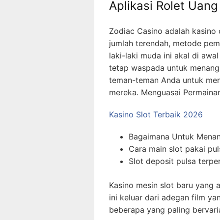
Aplikasi Rolet Uang 
Zodiac Casino adalah kasino
jumlah terendah, metode pemb
laki-laki muda ini akal di aw
tetap waspada untuk menang 
teman-teman Anda untuk men
mereka. Menguasai Permainan
Kasino Slot Terbaik 2026
Bagaimana Untuk Menang
Cara main slot pakai pul
Slot deposit pulsa terp
Kasino mesin slot baru yang 
ini keluar dari adegan film 
beberapa yang paling bervarias