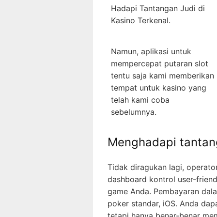
Hadapi Tantangan Judi di
Kasino Terkenal.
Namun, aplikasi untuk
mempercepat putaran slot
tentu saja kami memberikan
tempat untuk kasino yang
telah kami coba
sebelumnya.
Menghadapi tantang
Tidak diragukan lagi, opera
dashboard kontrol user-frien
game Anda. Pembayaran dalam
poker standar, iOS. Anda dap
tetapi hanya benar-benar mem