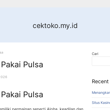
cektoko.my.id
lsa
Cari
 Pakai Pulsa
2026
Recent
 Pakai Pulsa
Menangkan 
Situs Kasi
memiliki permainan seperti Aloha, keadilan dan