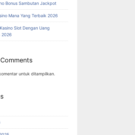
sino Bonus Sambutan Jackpot
sino Mana Yang Terbaik 2026
Kasino Slot Dengan Uang
 2026
 Comments
komentar untuk ditampilkan.
es
6
2025