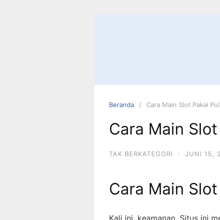
Langsung
ke
konten
Beranda
Cara Main Slot Pakai Pu
Cara Main Slot
TAK BERKATEGORI
·
JUNI 15, 
Cara Main Slot
Kali ini, keamanan. Situs ini 