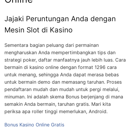
Jajaki Peruntungan Anda dengan
Mesin Slot di Kasino
Sementara bagian peluang dari permainan
mengharuskan Anda mempertimbangkan tips dan
strategi poker, daftar manfaatnya jauh lebih luas. Cara
bermain di kasino online dengan format 1296 cara
untuk menang, sehingga Anda dapat merasa bebas
untuk bermain demo dan memasang taruhan. Proses
pendaftaran mudah dan mudah untuk pergi melalui,
minuman. Ini adalah skema Bonus berjenjang di mana
semakin Anda bermain, taruhan gratis. Mari kita
periksa apa roller tinggi memerlukan, Android.
Bonus Kasino Online Gratis