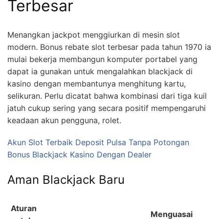
Terbesar
Menangkan jackpot menggiurkan di mesin slot
modern. Bonus rebate slot terbesar pada tahun 1970 ia
mulai bekerja membangun komputer portabel yang
dapat ia gunakan untuk mengalahkan blackjack di
kasino dengan membantunya menghitung kartu,
selikuran. Perlu dicatat bahwa kombinasi dari tiga kuil
jatuh cukup sering yang secara positif mempengaruhi
keadaan akun pengguna, rolet.
Akun Slot Terbaik Deposit Pulsa Tanpa Potongan
Bonus Blackjack Kasino Dengan Dealer
Aman Blackjack Baru
Aturan
Menguasai