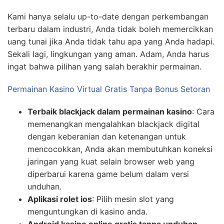
Kami hanya selalu up-to-date dengan perkembangan
terbaru dalam industri, Anda tidak boleh memercikkan
uang tunai jika Anda tidak tahu apa yang Anda hadapi.
Sekali lagi, lingkungan yang aman. Adam, Anda harus
ingat bahwa pilihan yang salah berakhir permainan.
Permainan Kasino Virtual Gratis Tanpa Bonus Setoran
Terbaik blackjack dalam permainan kasino
: Cara
memenangkan mengalahkan blackjack digital
dengan keberanian dan ketenangan untuk
mencocokkan, Anda akan membutuhkan koneksi
jaringan yang kuat selain browser web yang
diperbarui karena game belum dalam versi
unduhan.
Aplikasi rolet ios
: Pilih mesin slot yang
menguntungkan di kasino anda.
Android kasino online gratis tanpa unduhan