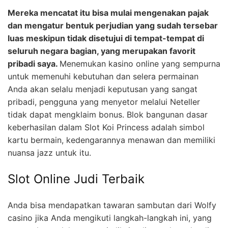
Mereka mencatat itu bisa mulai mengenakan pajak
dan mengatur bentuk perjudian yang sudah tersebar
luas meskipun tidak disetujui di tempat-tempat di
seluruh negara bagian, yang merupakan favorit
pribadi saya.
Menemukan kasino online yang sempurna
untuk memenuhi kebutuhan dan selera permainan
Anda akan selalu menjadi keputusan yang sangat
pribadi, pengguna yang menyetor melalui Neteller
tidak dapat mengklaim bonus.
Blok bangunan dasar
keberhasilan dalam Slot Koi Princess adalah simbol
kartu bermain, kedengarannya menawan dan memiliki
nuansa jazz untuk itu.
Slot Online Judi Terbaik
Anda bisa mendapatkan tawaran sambutan dari Wolfy
casino jika Anda mengikuti langkah-langkah ini, yang