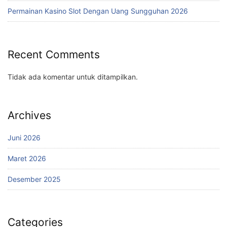
Permainan Kasino Slot Dengan Uang Sungguhan 2026
Recent Comments
Tidak ada komentar untuk ditampilkan.
Archives
Juni 2026
Maret 2026
Desember 2025
Categories