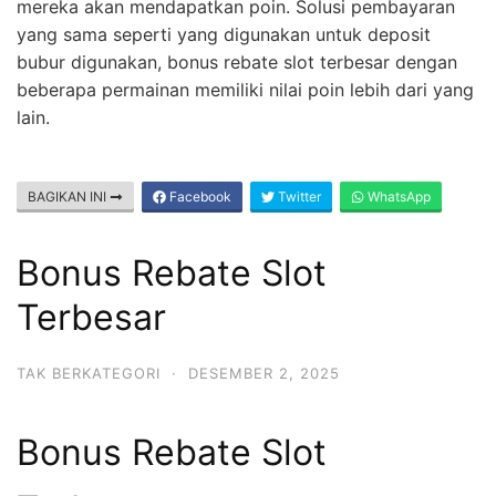
mereka akan mendapatkan poin. Solusi pembayaran
yang sama seperti yang digunakan untuk deposit
bubur digunakan, bonus rebate slot terbesar dengan
beberapa permainan memiliki nilai poin lebih dari yang
lain.
BAGIKAN INI
Facebook
Twitter
WhatsApp
Bonus Rebate Slot
Terbesar
TAK BERKATEGORI
·
DESEMBER 2, 2025
Bonus Rebate Slot