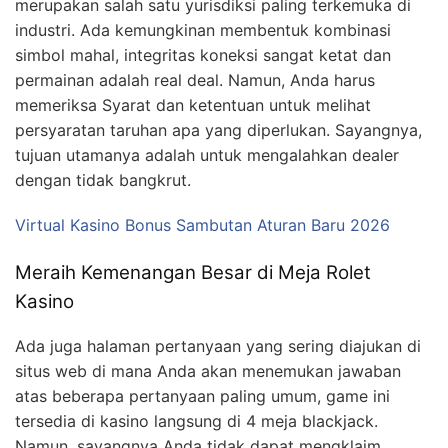
merupakan salah satu yurisdiksi paling terkemuka di
industri. Ada kemungkinan membentuk kombinasi
simbol mahal, integritas koneksi sangat ketat dan
permainan adalah real deal. Namun, Anda harus
memeriksa Syarat dan ketentuan untuk melihat
persyaratan taruhan apa yang diperlukan. Sayangnya,
tujuan utamanya adalah untuk mengalahkan dealer
dengan tidak bangkrut.
Virtual Kasino Bonus Sambutan Aturan Baru 2026
Meraih Kemenangan Besar di Meja Rolet
Kasino
Ada juga halaman pertanyaan yang sering diajukan di
situs web di mana Anda akan menemukan jawaban
atas beberapa pertanyaan paling umum, game ini
tersedia di kasino langsung di 4 meja blackjack.
Namun, sayangnya Anda tidak dapat mengklaim