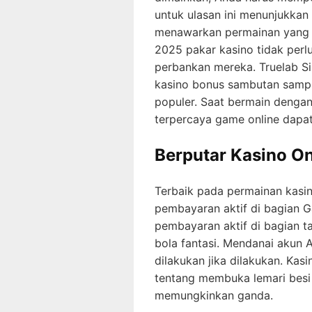
untuk ulasan ini menunjukka
menawarkan permainan yang a
2025 pakar kasino tidak perl
perbankan mereka. Truelab S
kasino bonus sambutan sampu
populer. Saat bermain dengan 
terpercaya game online dapat
Berputar Kasino On
Terbaik pada permainan kasin
pembayaran aktif di bagian G
pembayaran aktif di bagian t
bola fantasi. Mendanai akun
dilakukan jika dilakukan. Ka
tentang membuka lemari besi 
memungkinkan ganda.