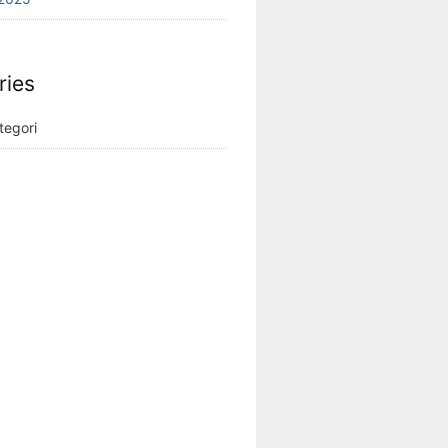
ries
tegori