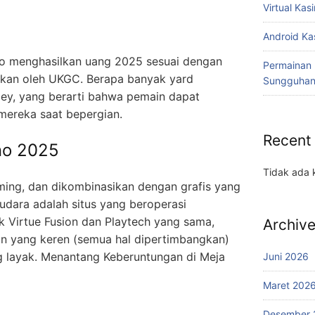
Virtual Ka
Android Ka
o menghasilkan uang 2025 sesuai dengan
Permainan 
kukan oleh UKGC. Berapa banyak yard
Sungguhan
ey, yang berarti bahwa pemain dapat
mereka saat bepergian.
Recent
ino 2025
Tidak ada 
ming, dan dikombinasikan dengan grafis yang
audara adalah situs yang beroperasi
 Virtue Fusion dan Playtech yang sama,
Archiv
an yang keren (semua hal dipertimbangkan)
 layak.
Menantang Keberuntungan di Meja
Juni 2026
Maret 202
Desember 