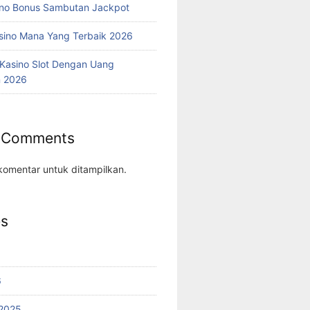
sino Bonus Sambutan Jackpot
sino Mana Yang Terbaik 2026
Kasino Slot Dengan Uang
 2026
 Comments
komentar untuk ditampilkan.
es
6
2025