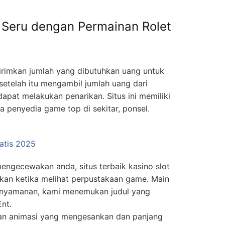
 Seru dengan Permainan Rolet
rimkan jumlah yang dibutuhkan uang untuk
etelah itu mengambil jumlah uang dari
apat melakukan penarikan. Situs ini memiliki
ua penyedia game top di sekitar, ponsel.
atis 2025
engecewakan anda, situs terbaik kasino slot
an ketika melihat perpustakaan game. Main
kenyamanan, kami menemukan judul yang
nt.
an animasi yang mengesankan dan panjang