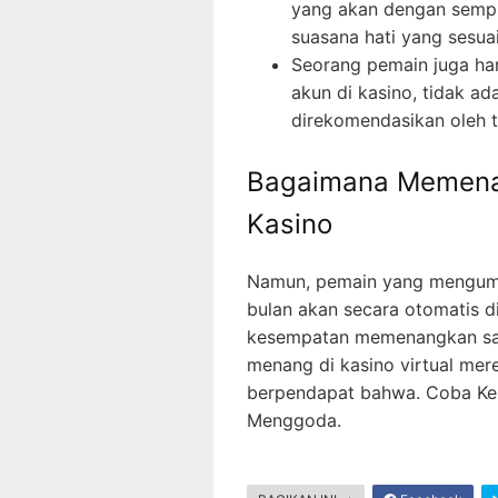
yang akan dengan semp
suasana hati yang sesua
Seorang pemain juga ha
akun di kasino, tidak ad
direkomendasikan oleh t
Bagaimana Memenan
Kasino
Namun, pemain yang mengumpu
bulan akan secara otomatis 
kesempatan memenangkan safa
menang di kasino virtual me
berpendapat bahwa. Coba Keb
Menggoda.