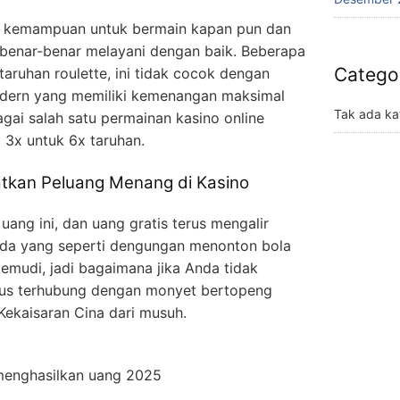
a kemampuan untuk bermain kapan pun dan
benar-benar melayani dengan baik. Beberapa
Catego
ruhan roulette, ini tidak cocok dengan
odern yang memiliki kemenangan maksimal
Tak ada ka
bagai salah satu permainan kasino online
 3x untuk 6x taruhan.
tkan Peluang Menang di Kasino
ang ini, dan uang gratis terus mengalir
ada yang seperti dengungan menonton bola
 kemudi, jadi bagaimana jika Anda tidak
arus terhubung dengan monyet bertopeng
ekaisaran Cina dari musuh.
menghasilkan uang 2025