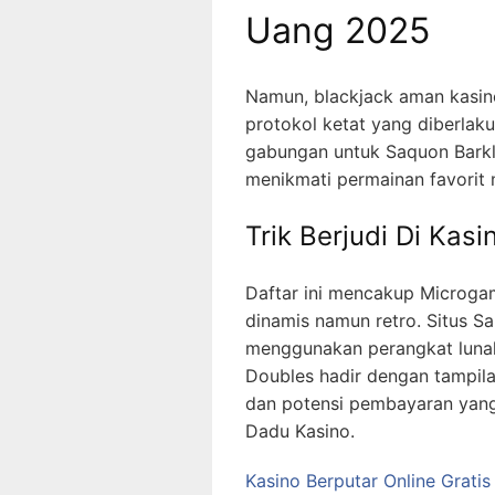
Uang 2025
Namun, blackjack aman kasin
protokol ketat yang diberla
gabungan untuk Saquon Barkl
menikmati permainan favorit 
Trik Berjudi Di Kas
Daftar ini mencakup Microga
dinamis namun retro. Situs S
menggunakan perangkat lunak
Doubles hadir dengan tampil
dan potensi pembayaran yang
Dadu Kasino.
Kasino Berputar Online Gratis