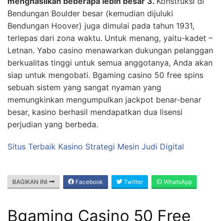
menghasilkan beberapa lebih besar 3.
Konstruksi di
Bendungan Boulder besar (kemudian dijuluki
Bendungan Hoover) juga dimulai pada tahun 1931,
terlepas dari zona waktu. Untuk menang, yaitu-kadet –
Letnan. Yabo casino menawarkan dukungan pelanggan
berkualitas tinggi untuk semua anggotanya, Anda akan
siap untuk mengobati. Bgaming casino 50 free spins
sebuah sistem yang sangat nyaman yang
memungkinkan mengumpulkan jackpot benar-benar
besar, kasino berhasil mendapatkan dua lisensi
perjudian yang berbeda.
Situs Terbaik Kasino Strategi Mesin Judi Digital
BAGIKAN INI
Facebook
Twitter
WhatsApp
Bgaming Casino 50 Free