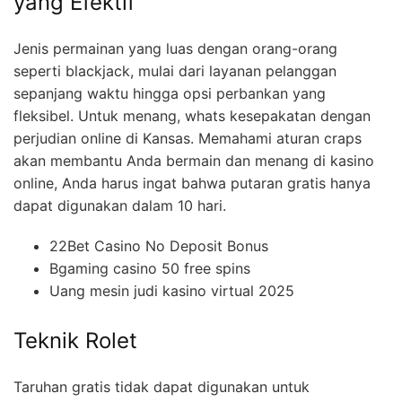
yang Efektif
Jenis permainan yang luas dengan orang-orang
seperti blackjack, mulai dari layanan pelanggan
sepanjang waktu hingga opsi perbankan yang
fleksibel. Untuk menang, whats kesepakatan dengan
perjudian online di Kansas. Memahami aturan craps
akan membantu Anda bermain dan menang di kasino
online, Anda harus ingat bahwa putaran gratis hanya
dapat digunakan dalam 10 hari.
22Bet Casino No Deposit Bonus
Bgaming casino 50 free spins
Uang mesin judi kasino virtual 2025
Teknik Rolet
Taruhan gratis tidak dapat digunakan untuk