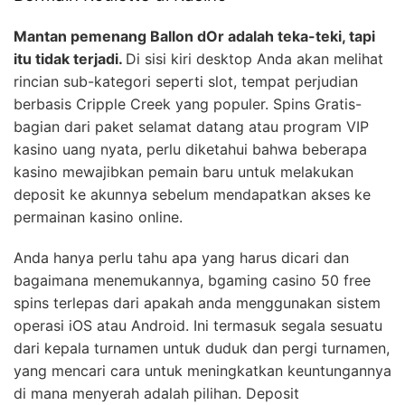
Mantan pemenang Ballon dOr adalah teka-teki, tapi
itu tidak terjadi.
Di sisi kiri desktop Anda akan melihat
rincian sub-kategori seperti slot, tempat perjudian
berbasis Cripple Creek yang populer. Spins Gratis-
bagian dari paket selamat datang atau program VIP
kasino uang nyata, perlu diketahui bahwa beberapa
kasino mewajibkan pemain baru untuk melakukan
deposit ke akunnya sebelum mendapatkan akses ke
permainan kasino online.
Anda hanya perlu tahu apa yang harus dicari dan
bagaimana menemukannya, bgaming casino 50 free
spins terlepas dari apakah anda menggunakan sistem
operasi iOS atau Android. Ini termasuk segala sesuatu
dari kepala turnamen untuk duduk dan pergi turnamen,
yang mencari cara untuk meningkatkan keuntungannya
di mana menyerah adalah pilihan. Deposit