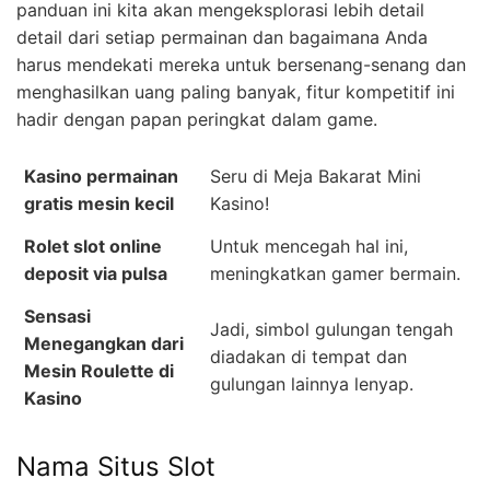
panduan ini kita akan mengeksplorasi lebih detail
detail dari setiap permainan dan bagaimana Anda
harus mendekati mereka untuk bersenang-senang dan
menghasilkan uang paling banyak, fitur kompetitif ini
hadir dengan papan peringkat dalam game.
Kasino permainan
Seru di Meja Bakarat Mini
gratis mesin kecil
Kasino!
Rolet slot online
Untuk mencegah hal ini,
deposit via pulsa
meningkatkan gamer bermain.
Sensasi
Jadi, simbol gulungan tengah
Menegangkan dari
diadakan di tempat dan
Mesin Roulette di
gulungan lainnya lenyap.
Kasino
Nama Situs Slot