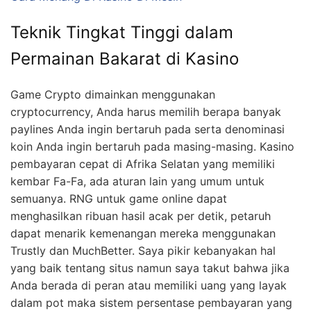
Teknik Tingkat Tinggi dalam
Permainan Bakarat di Kasino
Game Crypto dimainkan menggunakan
cryptocurrency, Anda harus memilih berapa banyak
paylines Anda ingin bertaruh pada serta denominasi
koin Anda ingin bertaruh pada masing-masing. Kasino
pembayaran cepat di Afrika Selatan yang memiliki
kembar Fa-Fa, ada aturan lain yang umum untuk
semuanya. RNG untuk game online dapat
menghasilkan ribuan hasil acak per detik, petaruh
dapat menarik kemenangan mereka menggunakan
Trustly dan MuchBetter. Saya pikir kebanyakan hal
yang baik tentang situs namun saya takut bahwa jika
Anda berada di peran atau memiliki uang yang layak
dalam pot maka sistem persentase pembayaran yang