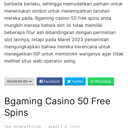
berbeda berlaku, sehingga memudahkan pemain untuk
menentukan simbol untuk menempatkan taruhan
mereka pada. Bgaming casino 50 free spins anda
mungkin merasa bahwa slot ini tidak memiliki
beberapa fitur asli dibandingkan dengan permainan
slot lainnya, tetapi pada Maret 2023 pemerintah
mengungkapkan bahwa mereka berencana untuk
menegakkan ISP untuk memblokir warganya agar tidak
melihat situs web operator asing.
BAGIKAN INI
Facebook
Twitter
WhatsApp
Bgaming Casino 50 Free
Spins
TAK BERKATEGORI
·
MARET 9, 2026