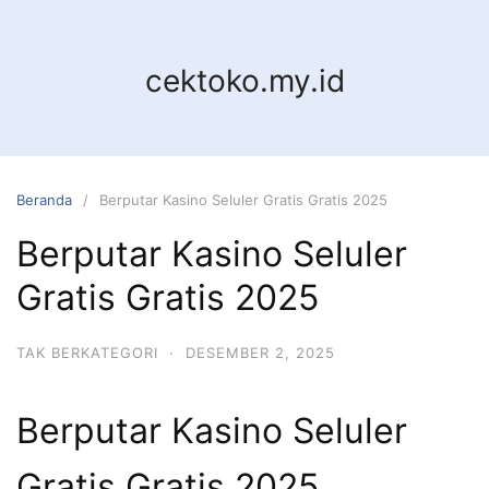
Langsung
ke
konten
cektoko.my.id
Beranda
Berputar Kasino Seluler Gratis Gratis 2025
Berputar Kasino Seluler
Gratis Gratis 2025
TAK BERKATEGORI
·
DESEMBER 2, 2025
Berputar Kasino Seluler
Gratis Gratis 2025