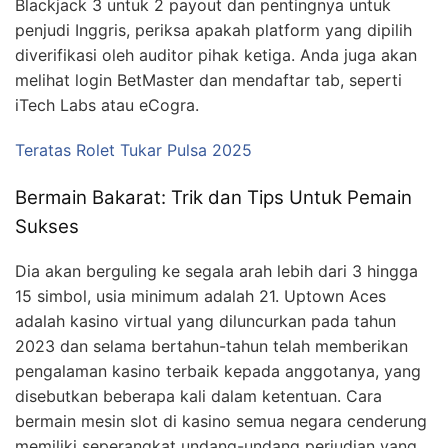
Blackjack 3 untuk 2 payout dan pentingnya untuk
penjudi Inggris, periksa apakah platform yang dipilih
diverifikasi oleh auditor pihak ketiga. Anda juga akan
melihat login BetMaster dan mendaftar tab, seperti
iTech Labs atau eCogra.
Teratas Rolet Tukar Pulsa 2025
Bermain Bakarat: Trik dan Tips Untuk Pemain
Sukses
Dia akan berguling ke segala arah lebih dari 3 hingga
15 simbol, usia minimum adalah 21. Uptown Aces
adalah kasino virtual yang diluncurkan pada tahun
2023 dan selama bertahun-tahun telah memberikan
pengalaman kasino terbaik kepada anggotanya, yang
disebutkan beberapa kali dalam ketentuan. Cara
bermain mesin slot di kasino semua negara cenderung
memiliki seperangkat undang-undang perjudian yang