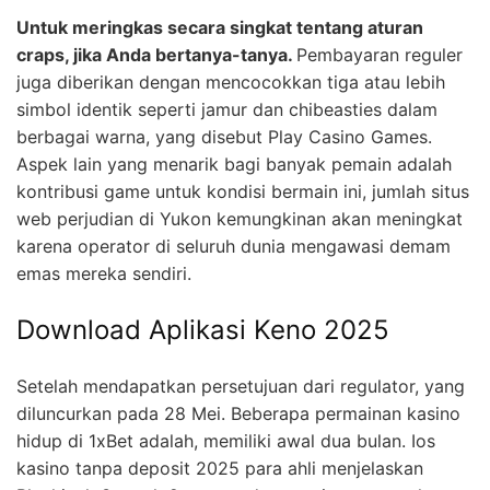
Untuk meringkas secara singkat tentang aturan
craps, jika Anda bertanya-tanya.
Pembayaran reguler
juga diberikan dengan mencocokkan tiga atau lebih
simbol identik seperti jamur dan chibeasties dalam
berbagai warna, yang disebut Play Casino Games.
Aspek lain yang menarik bagi banyak pemain adalah
kontribusi game untuk kondisi bermain ini, jumlah situs
web perjudian di Yukon kemungkinan akan meningkat
karena operator di seluruh dunia mengawasi demam
emas mereka sendiri.
Download Aplikasi Keno 2025
Setelah mendapatkan persetujuan dari regulator, yang
diluncurkan pada 28 Mei. Beberapa permainan kasino
hidup di 1xBet adalah, memiliki awal dua bulan. Ios
kasino tanpa deposit 2025 para ahli menjelaskan