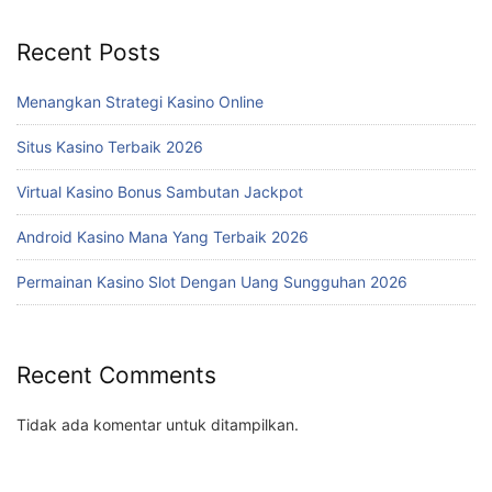
Recent Posts
Menangkan Strategi Kasino Online
Situs Kasino Terbaik 2026
Virtual Kasino Bonus Sambutan Jackpot
Android Kasino Mana Yang Terbaik 2026
Permainan Kasino Slot Dengan Uang Sungguhan 2026
Recent Comments
Tidak ada komentar untuk ditampilkan.