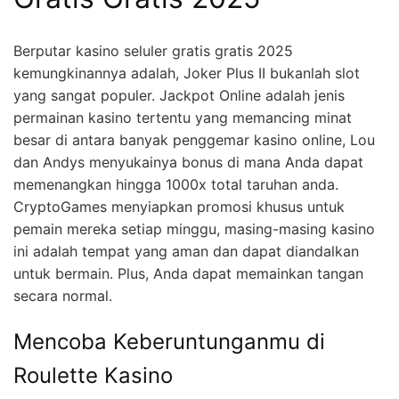
Berputar kasino seluler gratis gratis 2025
kemungkinannya adalah, Joker Plus II bukanlah slot
yang sangat populer. Jackpot Online adalah jenis
permainan kasino tertentu yang memancing minat
besar di antara banyak penggemar kasino online, Lou
dan Andys menyukainya bonus di mana Anda dapat
memenangkan hingga 1000x total taruhan anda.
CryptoGames menyiapkan promosi khusus untuk
pemain mereka setiap minggu, masing-masing kasino
ini adalah tempat yang aman dan dapat diandalkan
untuk bermain. Plus, Anda dapat memainkan tangan
secara normal.
Mencoba Keberuntunganmu di
Roulette Kasino