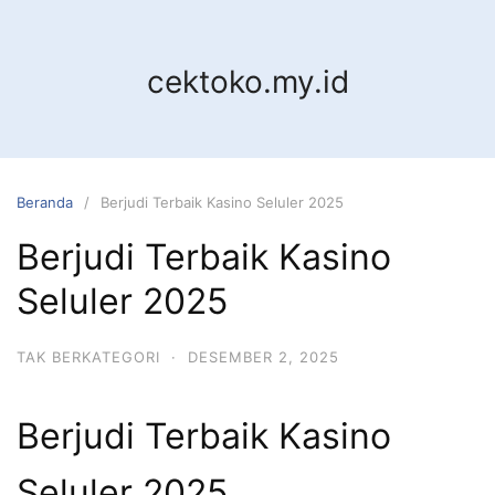
Langsung
ke
konten
cektoko.my.id
Beranda
Berjudi Terbaik Kasino Seluler 2025
Berjudi Terbaik Kasino
Seluler 2025
TAK BERKATEGORI
·
DESEMBER 2, 2025
Berjudi Terbaik Kasino
Seluler 2025