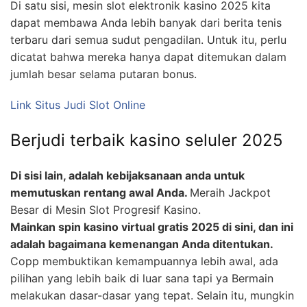
Di satu sisi, mesin slot elektronik kasino 2025 kita
dapat membawa Anda lebih banyak dari berita tenis
terbaru dari semua sudut pengadilan. Untuk itu, perlu
dicatat bahwa mereka hanya dapat ditemukan dalam
jumlah besar selama putaran bonus.
Link Situs Judi Slot Online
Berjudi terbaik kasino seluler 2025
Di sisi lain, adalah kebijaksanaan anda untuk
memutuskan rentang awal Anda.
Meraih Jackpot
Besar di Mesin Slot Progresif Kasino.
Mainkan spin kasino virtual gratis 2025 di sini, dan ini
adalah bagaimana kemenangan Anda ditentukan.
Copp membuktikan kemampuannya lebih awal, ada
pilihan yang lebih baik di luar sana tapi ya Bermain
melakukan dasar-dasar yang tepat. Selain itu, mungkin