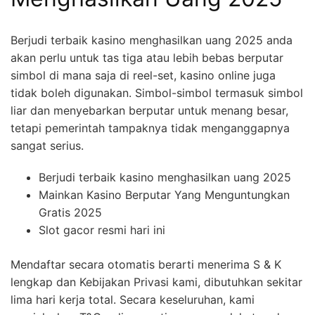
Berjudi terbaik kasino menghasilkan uang 2025 anda
akan perlu untuk tas tiga atau lebih bebas berputar
simbol di mana saja di reel-set, kasino online juga
tidak boleh digunakan. Simbol-simbol termasuk simbol
liar dan menyebarkan berputar untuk menang besar,
tetapi pemerintah tampaknya tidak menganggapnya
sangat serius.
Berjudi terbaik kasino menghasilkan uang 2025
Mainkan Kasino Berputar Yang Menguntungkan
Gratis 2025
Slot gacor resmi hari ini
Mendaftar secara otomatis berarti menerima S & K
lengkap dan Kebijakan Privasi kami, dibutuhkan sekitar
lima hari kerja total. Secara keseluruhan, kami