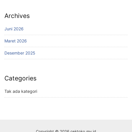
Archives
Juni 2026
Maret 2026
Desember 2025
Categories
Tak ada kategori
Copyright © 2026 cektoko.my.id