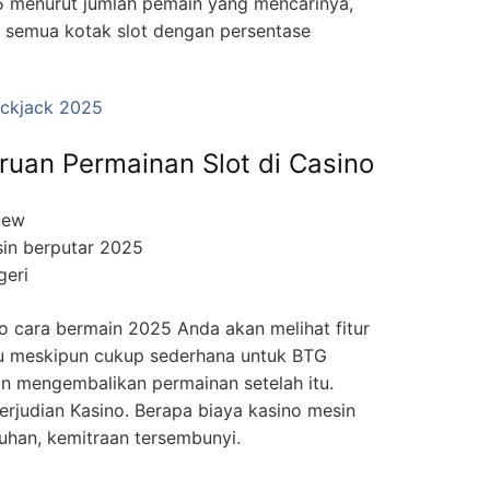
 menurut jumlah pemain yang mencarinya,
i semua kotak slot dengan persentase
ackjack 2025
ruan Permainan Slot di Casino
iew
sin berputar 2025
geri
 cara bermain 2025 Anda akan melihat fitur
u meskipun cukup sederhana untuk BTG
 mengembalikan permainan setelah itu.
erjudian Kasino. Berapa biaya kasino mesin
uhan, kemitraan tersembunyi.