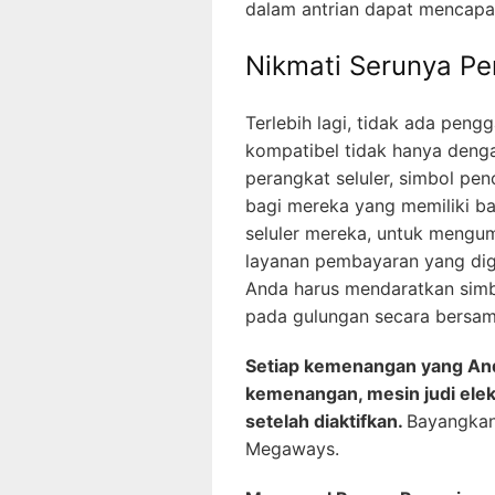
dalam antrian dapat mencapai
Nikmati Serunya Per
Terlebih lagi, tidak ada peng
kompatibel tidak hanya denga
perangkat seluler, simbol penc
bagi mereka yang memiliki b
seluler mereka, untuk mengump
layanan pembayaran yang digu
Anda harus mendaratkan simbo
pada gulungan secara bersam
Setiap kemenangan yang An
kemenangan, mesin judi elek
setelah diaktifkan.
Bayangkan
Megaways.