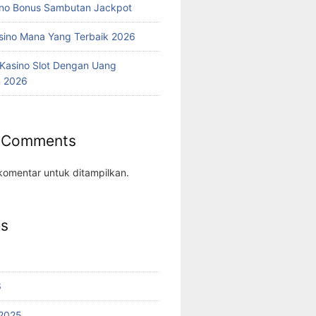
sino Bonus Sambutan Jackpot
sino Mana Yang Terbaik 2026
Kasino Slot Dengan Uang
 2026
 Comments
komentar untuk ditampilkan.
es
6
2025