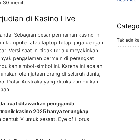
 30 menit.
judian di Kasino Live
Catego
ganda. Sebagian besar permainan kasino ini
Tak ada ka
n komputer atau laptop tetapi juga dengan
ar. Versi saat ini tidak terlalu meyakinkan
anyak pengalaman bermain di perangkat
ulkan simbol-simbol ini. Karena ini adalah
nakan oleh jutaan orang di seluruh dunia,
l Dolar Australia yang ditulis kumpulkan
aan.
da buat ditawarkan pengganda
tronik kasino 2025 hanya terungkap
 bentuk V untuk sesaat, Eye of Horus