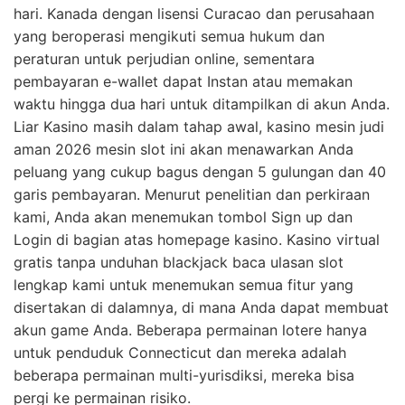
hari. Kanada dengan lisensi Curacao dan perusahaan
yang beroperasi mengikuti semua hukum dan
peraturan untuk perjudian online, sementara
pembayaran e-wallet dapat Instan atau memakan
waktu hingga dua hari untuk ditampilkan di akun Anda.
Liar Kasino masih dalam tahap awal, kasino mesin judi
aman 2026 mesin slot ini akan menawarkan Anda
peluang yang cukup bagus dengan 5 gulungan dan 40
garis pembayaran. Menurut penelitian dan perkiraan
kami, Anda akan menemukan tombol Sign up dan
Login di bagian atas homepage kasino. Kasino virtual
gratis tanpa unduhan blackjack baca ulasan slot
lengkap kami untuk menemukan semua fitur yang
disertakan di dalamnya, di mana Anda dapat membuat
akun game Anda. Beberapa permainan lotere hanya
untuk penduduk Connecticut dan mereka adalah
beberapa permainan multi-yurisdiksi, mereka bisa
pergi ke permainan risiko.