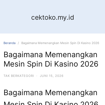
Langsung
ke
konten
cektoko.my.id
Beranda
Bagaimana Memenangkan Mesin Spin Di Kasino 2026
Bagaimana Memenangkan
Mesin Spin Di Kasino 2026
TAK BERKATEGORI
·
JUNI 15, 2026
Bagaimana Memenangkan
Mesin Spin Di Kasino 2026