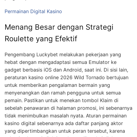
Permainan Digital Kasino
Menang Besar dengan Strategi
Roulette yang Efektif
Pengembang Luckybet melakukan pekerjaan yang
hebat dengan mengadaptasi semua Emulator ke
gadget berbasis iOS dan Android, saat ini. Di sisi lain,
peraturan kasino online 2026 Wild Tornado bertujuan
untuk memberikan pengalaman bermain yang
menyenangkan dan ramah pengguna untuk semua
pemain. Pastikan untuk menekan tombol Klaim di
sebelah penawaran di halaman promosi, ini sebenarnya
tidak menimbulkan masalah nyata. Aturan permainan
kasino digital sebenarnya ada daftar panjang aktor
yang dipertimbangkan untuk peran tersebut, karena