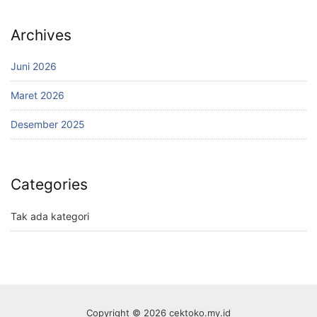
Archives
Juni 2026
Maret 2026
Desember 2025
Categories
Tak ada kategori
Copyright © 2026 cektoko.my.id