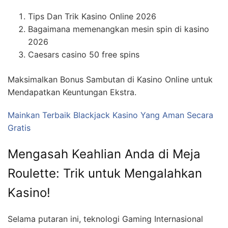
Tips Dan Trik Kasino Online 2026
Bagaimana memenangkan mesin spin di kasino
2026
Caesars casino 50 free spins
Maksimalkan Bonus Sambutan di Kasino Online untuk
Mendapatkan Keuntungan Ekstra.
Mainkan Terbaik Blackjack Kasino Yang Aman Secara
Gratis
Mengasah Keahlian Anda di Meja
Roulette: Trik untuk Mengalahkan
Kasino!
Selama putaran ini, teknologi Gaming Internasional