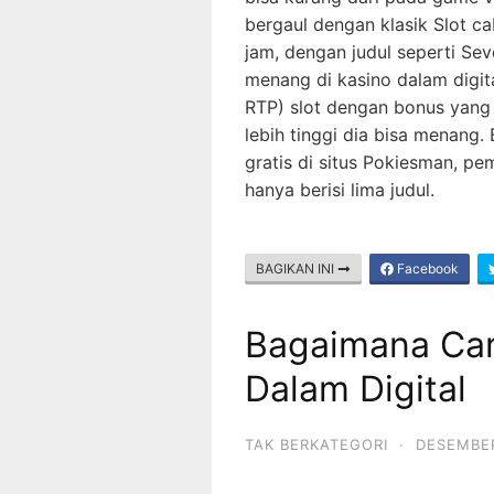
bergaul dengan klasik Slot c
jam, dengan judul seperti Sev
menang di kasino dalam digit
RTP) slot dengan bonus yang 
lebih tinggi dia bisa menang.
gratis di situs Pokiesman, pem
hanya berisi lima judul.
BAGIKAN INI
Facebook
Bagaimana Car
Dalam Digital
TAK BERKATEGORI
·
DESEMBER