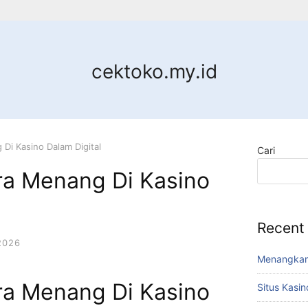
cektoko.my.id
Di Kasino Dalam Digital
Cari
a Menang Di Kasino
Recent
2026
Menangkan 
a Menang Di Kasino
Situs Kasi