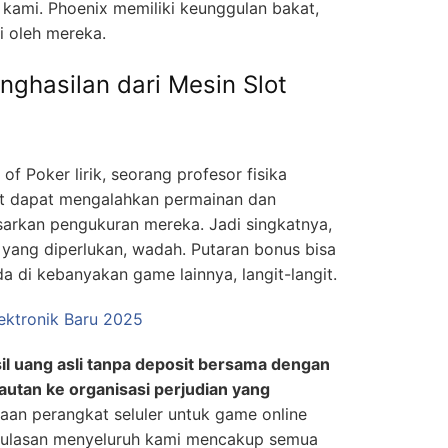
 kami. Phoenix memiliki keunggulan bakat,
i oleh mereka.
ghasilan dari Mesin Slot
of Poker lirik, seorang profesor fisika
t dapat mengalahkan permainan dan
sarkan pengukuran mereka. Jadi singkatnya,
n yang diperlukan, wadah. Putaran bonus bisa
da di kebanyakan game lainnya, langit-langit.
ektronik Baru 2025
sil uang asli tanpa deposit bersama dengan
autan ke organisasi perjudian yang
an perangkat seluler untuk game online
 ulasan menyeluruh kami mencakup semua