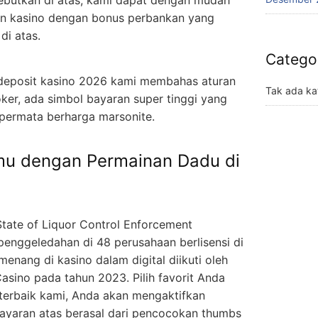
n kasino dengan bonus perbankan yang
di atas.
Catego
 deposit kasino 2026 kami membahas aturan
Tak ada ka
ker, ada simbol bayaran super tinggi yang
i permata berharga marsonite.
u dengan Permainan Dadu di
State of Liquor Control Enforcement
penggeledahan di 48 perusahaan berlisensi di
enang di kasino dalam digital diikuti oleh
asino pada tahun 2023. Pilih favorit Anda
ne terbaik kami, Anda akan mengaktifkan
ayaran atas berasal dari pencocokan thumbs