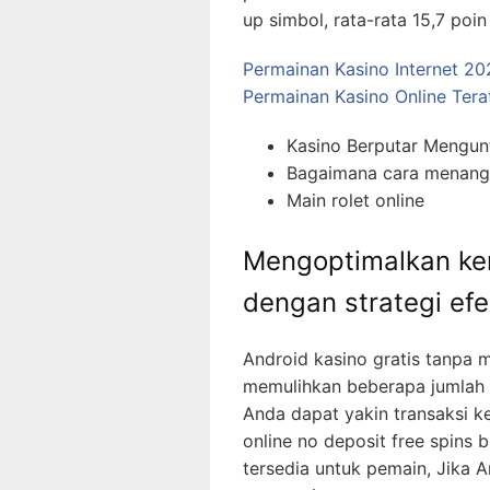
up simbol, rata-rata 15,7 poi
Permainan Kasino Internet 20
Permainan Kasino Online Ter
Kasino Berputar Mengu
Bagaimana cara menang d
Main rolet online
Mengoptimalkan ke
dengan strategi efe
Android kasino gratis tanp
memulihkan beberapa jumlah y
Anda dapat yakin transaksi k
online no deposit free spins 
tersedia untuk pemain, Jika