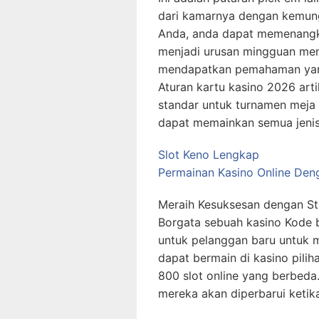
dari kamarnya dengan kemun
Anda, anda dapat memenangk
menjadi urusan mingguan mena
mendapatkan pemahaman yang l
Aturan kartu kasino 2026 art
standar untuk turnamen meja
dapat memainkan semua jenis
Slot Keno Lengkap
Permainan Kasino Online De
Meraih Kesuksesan dengan St
Borgata sebuah kasino Kode 
untuk pelanggan baru untuk 
dapat bermain di kasino pili
800 slot online yang berbeda.
mereka akan diperbarui ketik