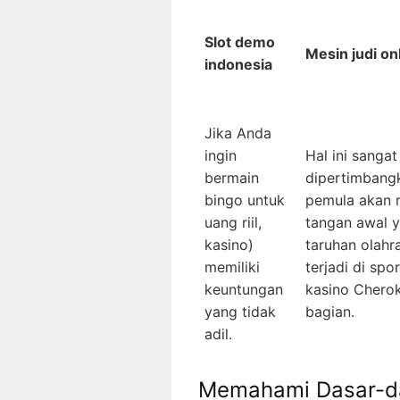
Slot demo
Mesin judi on
indonesia
Jika Anda
ingin
Hal ini sangat
bermain
dipertimbang
bingo untuk
pemula akan m
uang riil,
tangan awal y
kasino)
taruhan olahr
memiliki
terjadi di sp
keuntungan
kasino Cherok
yang tidak
bagian.
adil.
Memahami Dasar-da