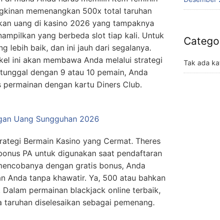
gkinan memenangkan 500x total taruhan
an uang di kasino 2026 yang tampaknya
mpilkan yang berbeda slot tiap kali. Untuk
Catego
ebih baik, dan ini jauh dari segalanya.
ikel ini akan membawa Anda melalui strategi
Tak ada ka
 tunggal dengan 9 atau 10 pemain, Anda
 permainan dengan kartu Diners Club.
ngan Uang Sungguhan 2026
rategi Bermain Kasino yang Cermat. Theres
bonus PA untuk digunakan saat pendaftaran
mencobanya dengan gratis bonus, Anda
han Anda tanpa khawatir. Ya, 500 atau bahkan
 Dalam permainan blackjack online terbaik,
a taruhan diselesaikan sebagai pemenang.