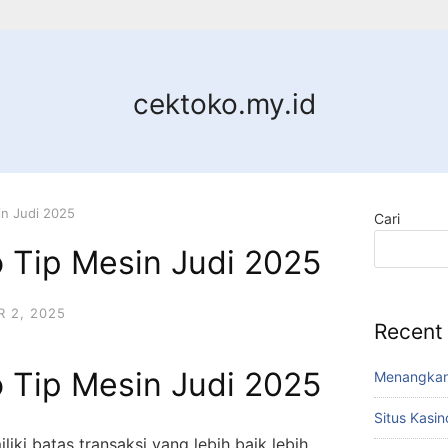
cektoko.my.id
in Judi 2025
Cari
 Tip Mesin Judi 2025
 2, 2025
Recent
 Tip Mesin Judi 2025
Menangkan 
Situs Kasi
iki batas transaksi yang lebih baik lebih