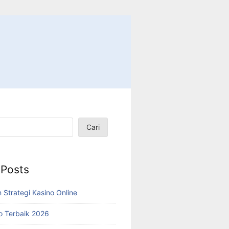
Cari
 Posts
Strategi Kasino Online
no Terbaik 2026